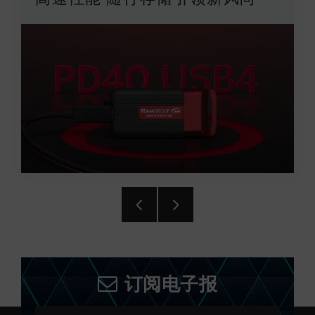
订阅电子报