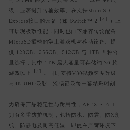
级，显著提升传输效率。在支持MicroSD
【4】
Express接口的设备（如 Switch™ 2
）上
可展现极致性能，同时也向下兼容传统配备
MicroSD插槽的掌上游戏机与移动设备。提
供 128GB、256GB、512GB 与 1TB 四种容
量选择，其中 1TB 最大容量可存储约 30 款
【5】
游戏以上
。同时支持V30视频速度等级
与4K UHD录影，流畅记录每一幕精彩时刻。
为确保产品稳定性与耐用性，APEX SD7.1
拥有多重防护机制，包括防水、防震、防X射
线、防静电及耐高低温，即使在严苛环境下