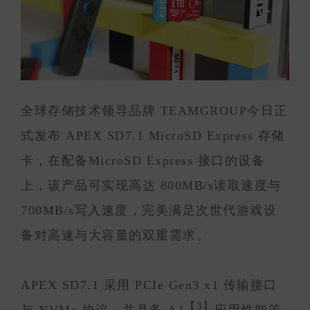
全球存储技术领导品牌 TEAMGROUP今日正
式发布 APEX SD7.1 MicroSD Express 存储
卡，在配备MicroSD Express 接口的设备
上，该产品可实现高达 800MB/s读取速度与
700MB/s写入速度，完美满足次世代游戏设
备对高速与大容量的双重需求。
APEX SD7.1 采用 PCIe Gen3 x1 传输接口
【3】
与 NVMe 协议，并具备 A1
应用性能等