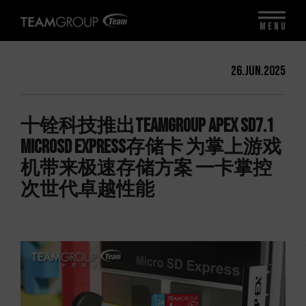
MENU
26.Jun.2025
十铨科技推出TEAMGROUP APEX SD7.1
MicroSD Express存储卡 为掌上游戏
机带来极速存储方案 一卡掌控
次世代卓越性能