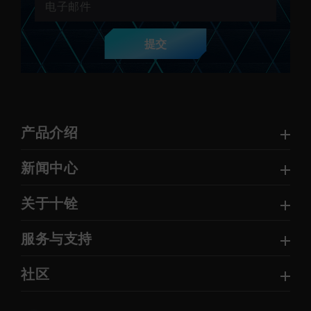
提交
产品介绍
新闻中心
关于十铨
服务与支持
社区