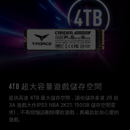
4TB 超大容量遊戲儲存空間
提供高達 4TB 最大儲存空間，讓你儲存多達 26 款
3A 遊戲大作(PS5 NBA 2K21: 150GB 儲存空間需
求)，不再煩惱該刪除哪款遊戲，典藏款款你心愛的
遊戲。