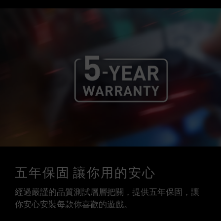
五年保固 讓你用的安心
經過嚴謹的品質測試層層把關，提供五年保固，讓
你安心安裝每款你喜歡的遊戲。