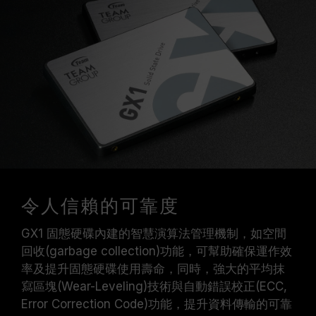
令人信賴的可靠度
GX1 固態硬碟內建的智慧演算法管理機制，如空間
回收(garbage collection)功能，可幫助確保運作效
率及提升固態硬碟使用壽命，同時，強大的平均抹
寫區塊(Wear-Leveling)技術與自動錯誤校正(ECC,
Error Correction Code)功能，提升資料傳輸的可靠