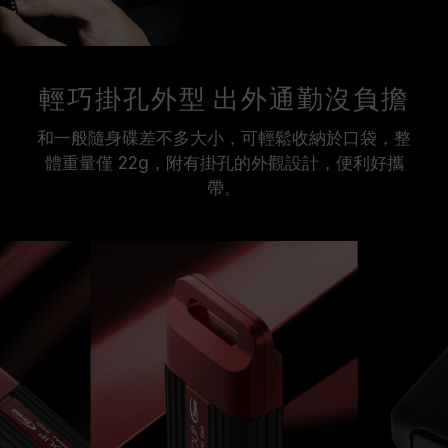
輕巧掛孔外型 出外通勤沒負擔
和一般隨身碟差不多大小，可輕鬆收納於口袋，整
體重量僅 22g，附有掛孔的外觀設計，便利好攜
帶。