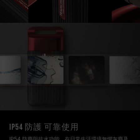
IP54 防護 可靠使用
IP54 防塵與抗水功能，在日常生活環境無懼灰塵及