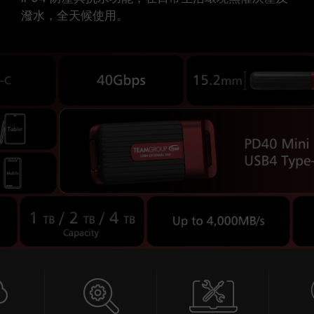
潑水，全天候使用。