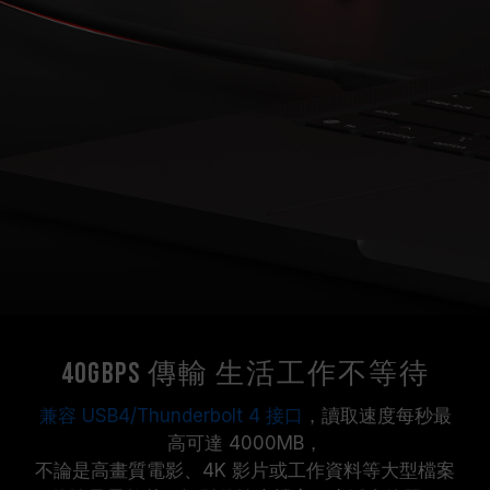
40Gbps 傳輸 生活工作不等待
兼容 USB4/Thunderbolt 4 接口
，讀取速度每秒最
高可達 4000MB，
不論是高畫質電影、4K 影片或工作資料等大型檔案