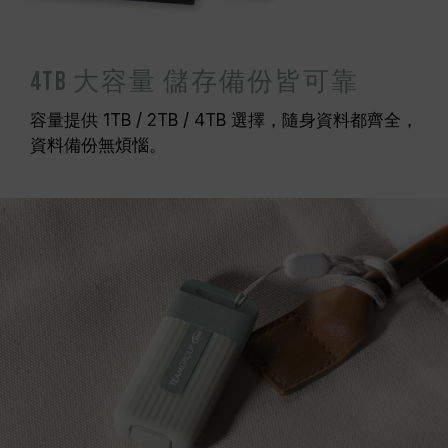
4TB 大容量 儲存備份皆可靠
容量提供 1TB / 2TB / 4TB 選擇，隨身資料都齊全，
資料備份無煩惱。