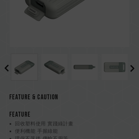
FEATURE & CAUTION
FEATURE
回收塑料使用 實踐綠計畫
便利機能 手握綠能
環保不落後 傳輸不用等