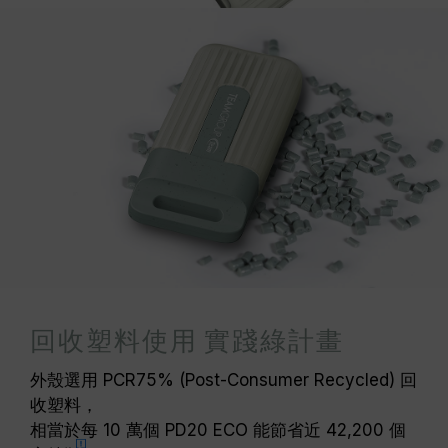
回收塑料使用 實踐綠計畫
外殼選用 PCR75% (Post-Consumer Recycled) 回
收塑料，
相當於每 10 萬個 PD20 ECO 能節省近 42,200 個