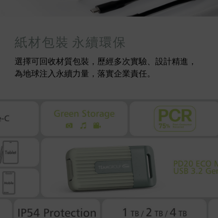
紙材包裝 永續環保
選擇可回收材質包裝，歷經多次實驗、設計精進，
為地球注入永續力量，落實企業責任。