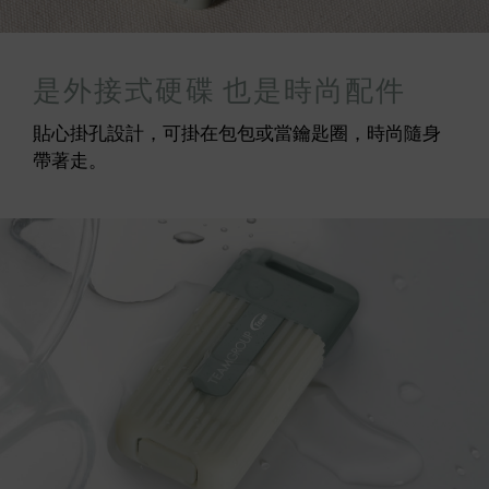
是外接式硬碟 也是時尚配件
貼心掛孔設計，可掛在包包或當鑰匙圈，時尚隨身
帶著走。