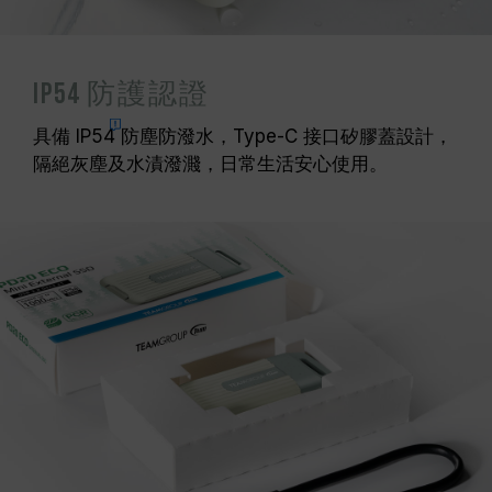
IP54 防護認證
具備
IP54
防塵防潑水，Type-C 接口矽膠蓋設計，
隔絕灰塵及水漬潑濺，日常生活安心使用。