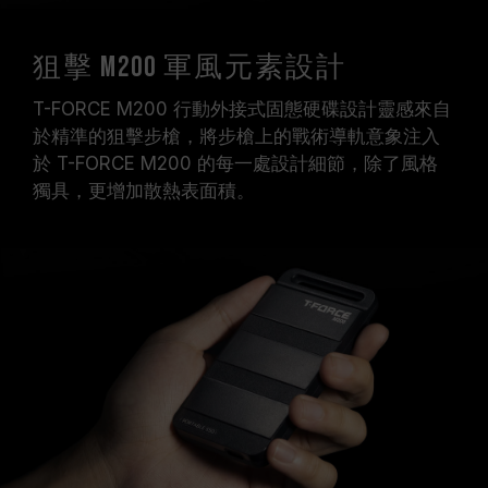
狙擊 M200 軍風元素設計
T-FORCE M200 行動外接式固態硬碟設計靈感來自
於精準的狙擊步槍，將步槍上的戰術導軌意象注入
於 T-FORCE M200 的每一處設計細節，除了風格
獨具，更增加散熱表面積。