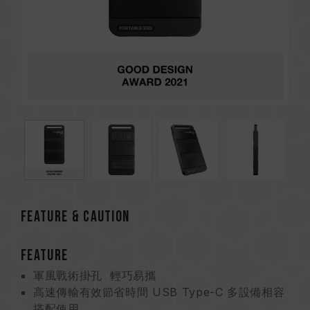
FEATURE & CAUTION
FEATURE
軍風戰術掛孔 輕巧易攜
高速傳輸有效節省時間 USB Type-C 多設備相容
搭配使用