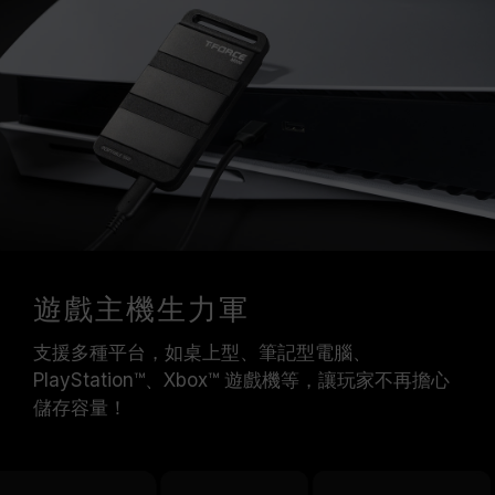
遊戲主機生力軍
支援多種平台，如桌上型、筆記型電腦、
PlayStation™、Xbox™ 遊戲機等，讓玩家不再擔心
儲存容量！