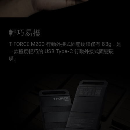
輕巧易攜
T-FORCE M200 行動外接式固態硬碟僅有 83g，是
一款極度輕巧的 USB Type-C 行動外接式固態硬
碟。