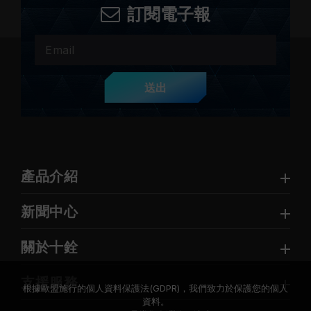
訂閱電子報
送出
產品介紹
新聞中心
關於十銓
支援服務
根據歐盟施行的個人資料保護法(GDPR)，我們致力於保護您的個人
資料。