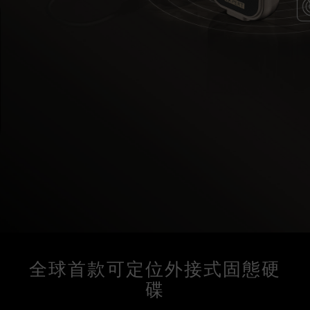
全球首款可定位外接式固態硬
碟