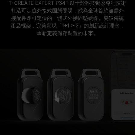
T-CREATE EXPERT P34F 以十銓科技獨家專利技術
打造可定位外接式固態硬碟，成為全球首款無需外
接配件即可定位的一體式外接固態硬碟。突破傳統
產品框架，完美實現「1+1 > 2」的創新設計理念，
重新定義儲存裝置的未來。