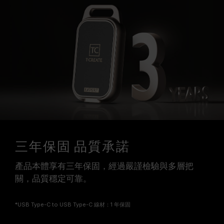
三年保固 品質承諾
產品本體享有三年保固，經過嚴謹檢驗與多層把
關，品質穩定可靠。
*USB Type-C to USB Type-C 線材：1 年保固