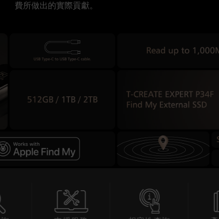
費所做出的實際貢獻。