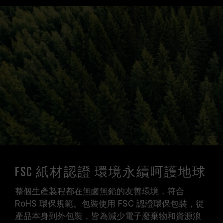
FSC 紙材認證 環境永續呵護地球
整個生產製程都在無鹵無鉛的友善環境，符合
RoHS 環保規範。包裝使用 FSC 認證環保包裝，從
產品本身到外包裝，皆為減少電子廢棄物和資源浪