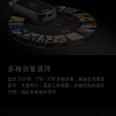
多種容量選擇
提供 512GB、1TB、2TB 多種容量，無論是高畫質
影片、大量照片，還是工作檔案，具備充裕的儲存
空間，滿足各種儲存需求。