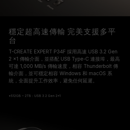
穩定超高速傳輸 完美支援多平
台
T-CREATE EXPERT P34F 採用高速 USB 3.2 Gen
2 x1 傳輸介面，並搭配 USB Type-C 連接埠，最高
可達 1,000 MB/s 傳輸速度，相容 Thunderbolt 傳
輸介面，並可穩定相容 Windows 和 macOS 系
統，全面提升工作效率，避免任何延遲。
*512GB ~ 2TB：USB 3.2 Gen 2x1