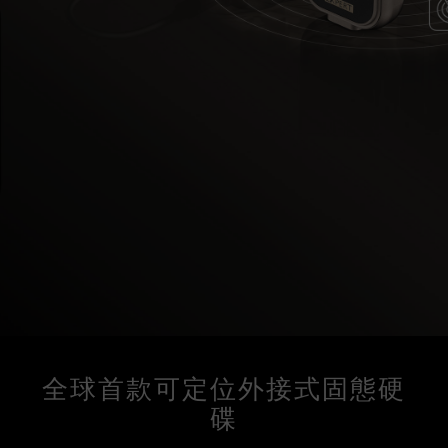
全球首款可定位外接式固態硬
碟