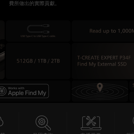
費所做出的實際貢獻。