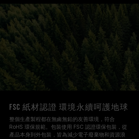
FSC 紙材認證 環境永續呵護地球
整個生產製程都在無鹵無鉛的友善環境，符合
RoHS 環保規範。包裝使用 FSC 認證環保包裝，從
產品本身到外包裝，皆為減少電子廢棄物和資源浪