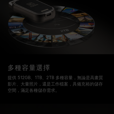
多種容量選擇
提供 512GB、1TB、2TB 多種容量，無論是高畫質
影片、大量照片，還是工作檔案，具備充裕的儲存
空間，滿足各種儲存需求。