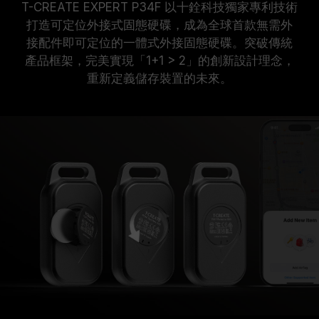
T-CREATE EXPERT P34F 以十銓科技獨家專利技術
打造可定位外接式固態硬碟，成為全球首款無需外
接配件即可定位的一體式外接固態硬碟。突破傳統
產品框架，完美實現「1+1 > 2」的創新設計理念，
重新定義儲存裝置的未來。