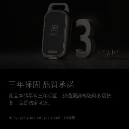
三年保固 品質承諾
產品本體享有三年保固，經過嚴謹檢驗與多層把
關，品質穩定可靠。
*USB Type-C to USB Type-C 線材：1 年保固