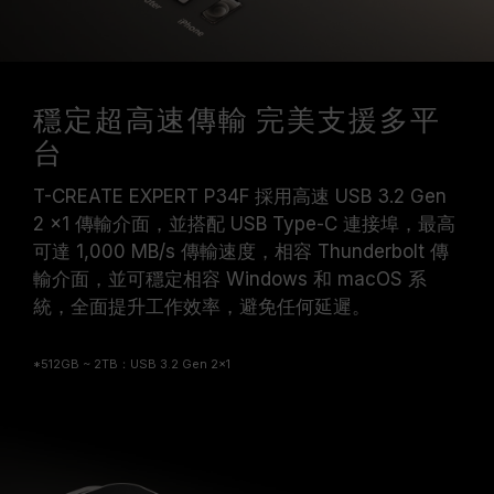
穩定超高速傳輸 完美支援多平
台
T-CREATE EXPERT P34F 採用高速 USB 3.2 Gen
2 x1 傳輸介面，並搭配 USB Type-C 連接埠，最高
可達 1,000 MB/s 傳輸速度，相容 Thunderbolt 傳
輸介面，並可穩定相容 Windows 和 macOS 系
統，全面提升工作效率，避免任何延遲。
*512GB ~ 2TB：USB 3.2 Gen 2x1