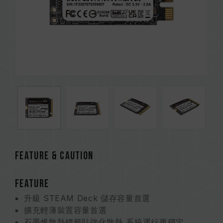
FEATURE & CAUTION
FEATURE
升級 STEAM Deck 儲存容量首選
擴充輕薄裝置容量首選
石墨烯散熱標籤貼強化散熱 系統運行更穩定