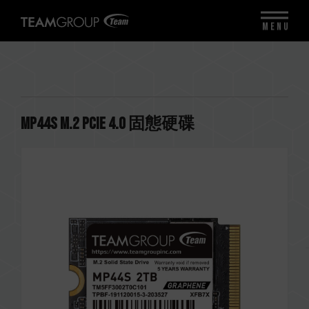
MENU
MP44S M.2 PCIe 4.0 固態硬碟