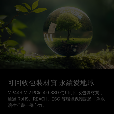
可回收包裝材質 永續愛地球
MP44S M.2 PCIe 4.0 SSD 使用可回收包裝材質，
通過 RoHS、REACH、ESG 等環境保護認證，為永
續生活盡一份心力。