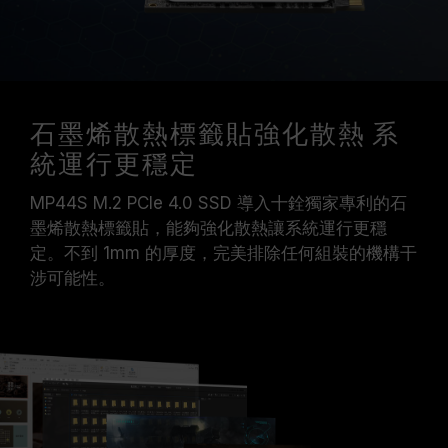
石墨烯散熱標籤貼強化散熱 系
統運行更穩定
MP44S M.2 PCIe 4.0 SSD 導入十銓獨家專利的石
墨烯散熱標籤貼，能夠強化散熱讓系統運行更穩
定。不到 1mm 的厚度，完美排除任何組裝的機構干
涉可能性。