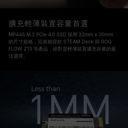
擴充輕薄裝置容量首選
MP44S M.2 PCIe 4.0 SSD 採用 22mm x 30mm
的尺寸規格，完美相容於 STEAM Deck 與 ROG
FLOW Z13 等產品，絕對是輕薄裝置擴充容量的最
佳選擇。