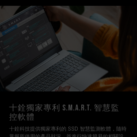
十銓獨家專利 S.M.A.R.T. 智慧監
控軟體
十銓科技提供獨家專利的 SSD 智慧監測軟體，隨時
掌握所使用的產品狀況，並進行快速簡易的相關設