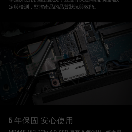
定與檢測，監控產品的品質狀況與效能。
5 年保固 安心使用