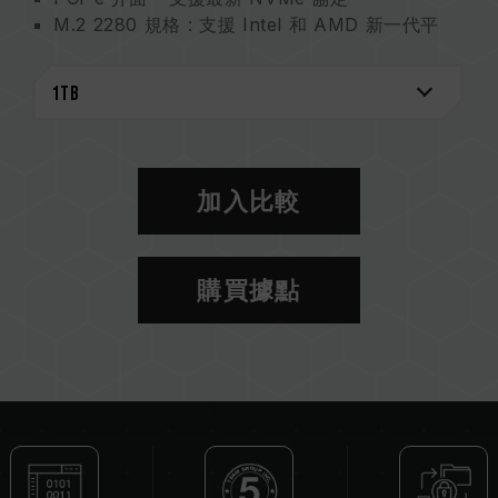
M.2 2280 規格 : 支援 Intel 和 AMD 新一代平
台，桌機筆電皆適用
支援 SLC Caching 技術，大幅提升運算效能
產品保固 - 五年產品保固，免費技術支援服務
加入比較
購買據點