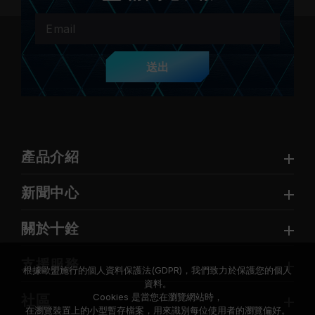
送出
產品介紹
新聞中心
關於十銓
支援服務
根據歐盟施行的個人資料保護法(GDPR)，我們致力於保護您的個人
資料。
Cookies 是當您在瀏覽網站時，
社區
在瀏覽裝置上的小型暫存檔案，用來識別每位使用者的瀏覽偏好。