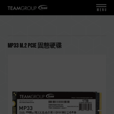
MENU
MP33 M.2 PCIe 固態硬碟