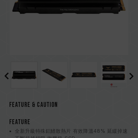
FEATURE & CAUTION
FEATURE
全新升級特殊鋁鰭散熱片 有效降溫48% 延緩掉速