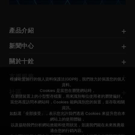
產品介紹
新聞中心
關於十銓
支援服務
根據歐盟施行的個人資料保護法(GDPR)，我們致力於保護您的個人
資料。
Cookies 是當您在瀏覽網站時，
社區
在瀏覽裝置上的小型暫存檔案，用來識別每位使用者的瀏覽偏好。
當您再度訪問本網站時，Cookies 能夠識別您的裝置，並存取相關
資訊。
如點選「全部接受」，表示您允許我們透過 Cookies 來提升您在本
網站上的使用體驗，
以及協助我們分析網站效能和使用狀況，並讓我們能在未來推薦最
適合您的行銷內容。