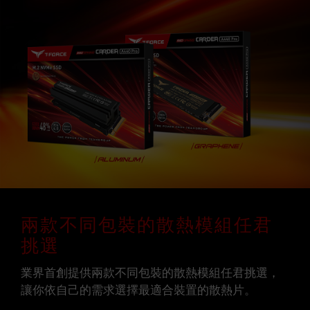
兩款不同包裝的散熱模組任君
挑選
業界首創提供兩款不同包裝的散熱模組任君挑選，
讓你依自己的需求選擇最適合裝置的散熱片。