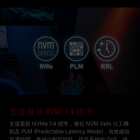
支援最新 NVMe 1.4 標準
支援最新 NVMe 1.4 標準，優化 NVM Sets 分工機
制及 PLM (Predictable Latency Mode)，有效縮短
延遲時間，兼減少刷寫損耗，提高系統的 QoS。使