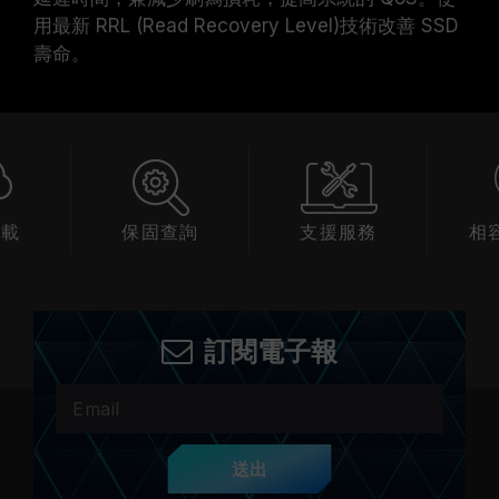
用最新 RRL (Read Recovery Level)技術改善 SSD
壽命。
下載
保固查詢
支援服務
相
訂閱電子報
送出