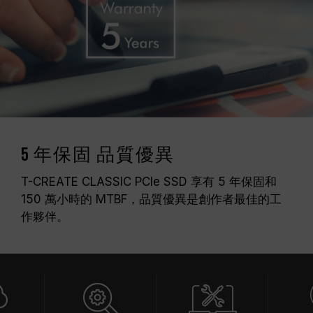
5 年保固 品質優異
T-CREATE CLASSIC PCIe SSD 享有 5 年保固和
150 萬小時的 MTBF，品質優異是創作者最佳的工
作夥伴。