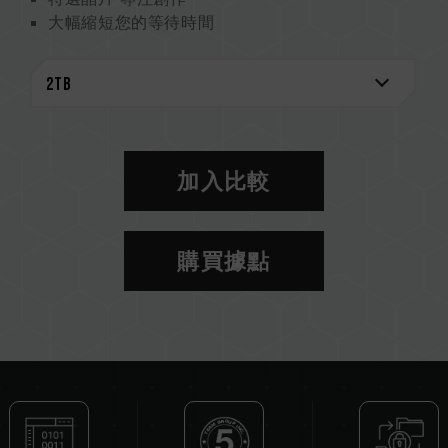
大幅縮短您的等待時間
內建高階 LDPC 除錯機制
加入比較
購買據點