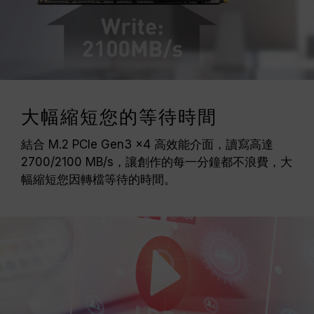
大幅縮短您的等待時間
結合 M.2 PCIe Gen3 x4 高效能介面，讀寫高達
2700/2100 MB/s，讓創作的每一分鐘都不浪費，大
幅縮短您因轉檔等待的時間。