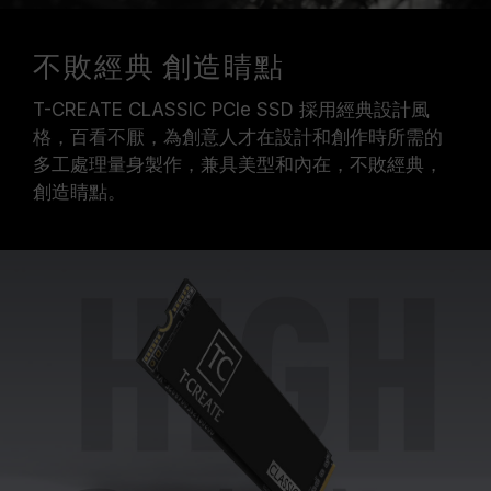
不敗經典 創造睛點
T-CREATE CLASSIC PCIe SSD 採用經典設計風
格，百看不厭，為創意人才在設計和創作時所需的
多工處理量身製作，兼具美型和內在，不敗經典，
創造睛點。