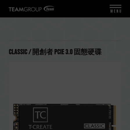
MENU
CLASSIC / 開創者 PCIe 3.0 固態硬碟