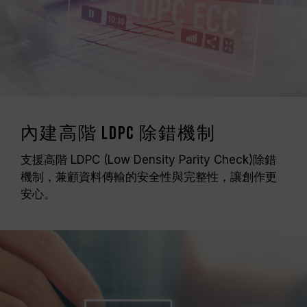
內建高階 LDPC 除錯機制
支援高階 LDPC (Low Density Parity Check)除錯
機制，兼顧資料傳輸的安全性與完整性，讓創作更
安心。