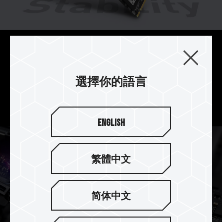
訂製化穩定韌體 安心儲存
使用市面上穩定性極佳的控制器搭配訂製化穩定韌
選擇你的語言
體，組合成高穩定性的最佳固態硬碟，用心保護您
的珍貴創作。
English
繁體中文
简体中文