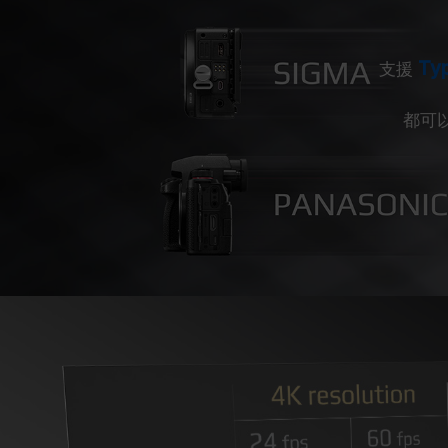
Ty
支援
都可以