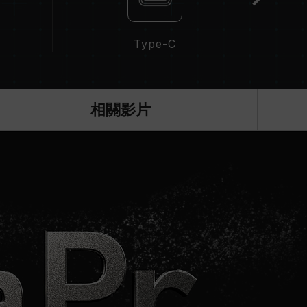
Type-C
相關影片