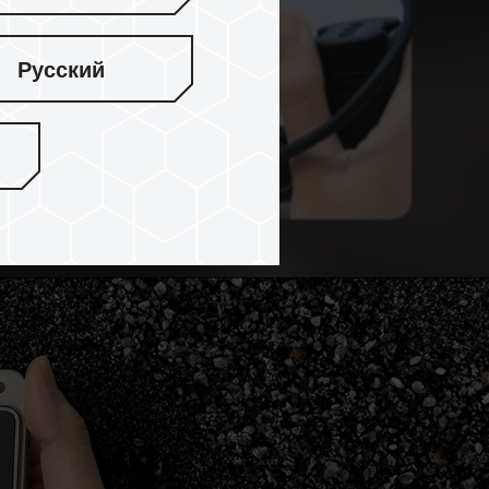
Русский