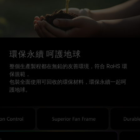
環保永續 呵護地球
整個生產製程都在無鉛的友善環境，符合 RoHS 環
保規範，
包裝全面使用可回收的環保材料，環保永續一起呵
護地球。