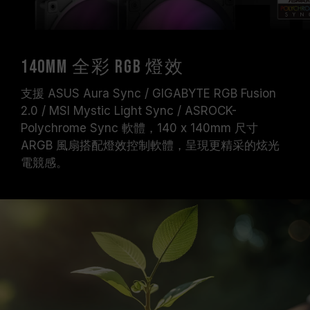
140mm 全彩 RGB 燈效
支援 ASUS Aura Sync / GIGABYTE RGB Fusion
2.0 / MSI Mystic Light Sync / ASROCK-
Polychrome Sync 軟體，140 x 140mm 尺寸
ARGB 風扇搭配燈效控制軟體，呈現更精采的炫光
電競感。