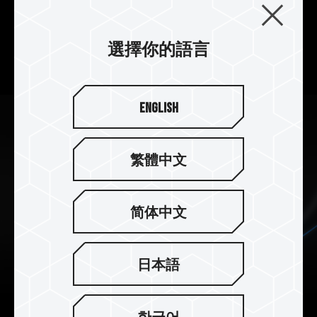
框架四面採用特殊阻尼設計，減少震動與異音產
生，
強化風扇框架，有效減少擾流，有效提升散熱品
選擇你的語言
質。
English
繁體中文
简体中文
日本語