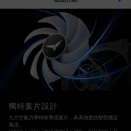
獨特葉片設計
九片空氣力學特殊導流葉片，具高強度抗變型穩定
風流，