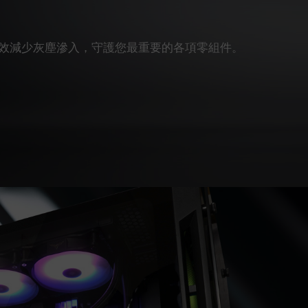
效減少灰塵滲入，守護您最重要的各項零組件。