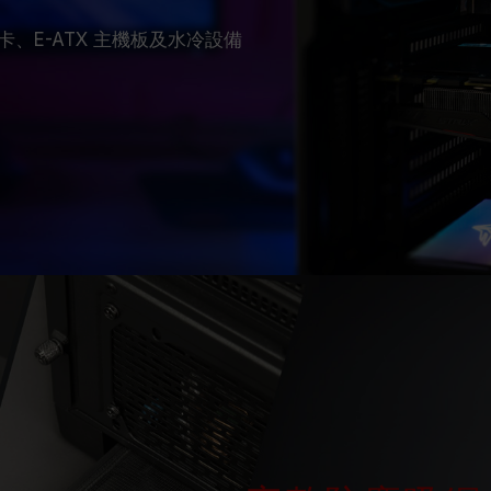
顯卡、E-ATX 主機板及水冷設備