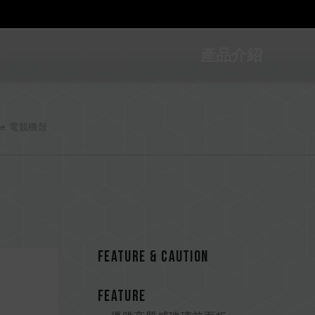
產品介紹
ase 電競機殼
FEATURE & CAUTION
FEATURE