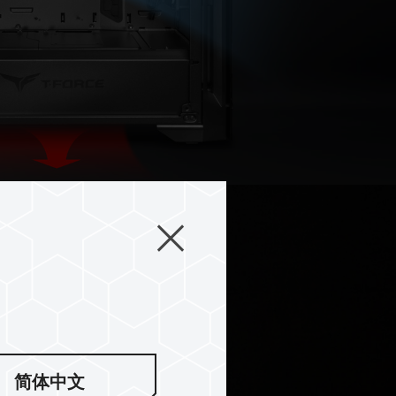
裝空間
简体中文