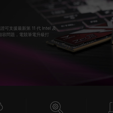
證可支援最新第 11 代 Intel 及
須擔心相容問題，電競筆電升級打