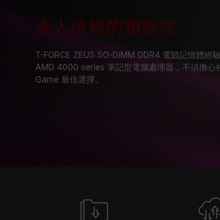
令人信賴的相容性
T-FORCE ZEUS SO-DIMM DDR4 電競記憶體經驗
AMD 4000 series 筆記型電腦處理器，不
Game 最佳選擇。