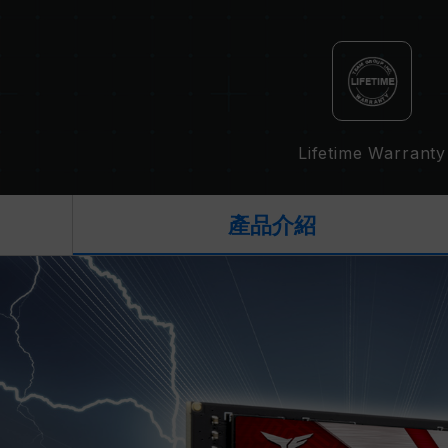
Lifetime Warranty
產品介紹