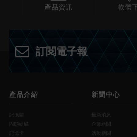
產品資訊
軟體
訂閱電子報
產品介紹
新聞中心
記憶體
最新消息
固態硬碟
企業新聞
記憶卡
活動新聞