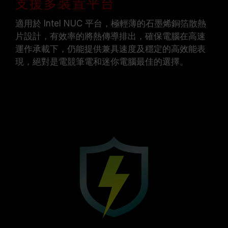
支援多裝置平台
適用於 Intel NUC 平台，極輕薄的石墨烯銅箔散熱
片設計，有效率的將熱傳導排出，確保電腦在高速
運作承載下，仍能提供兼具速度及穩定的高效能表
現，絕對是電競筆電和迷你電腦最佳的選擇。