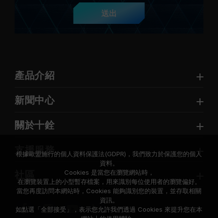
送出
產品介紹
新聞中心
關於十銓
支援服務
根據歐盟施行的個人資料保護法(GDPR)，我們致力於保護您的個人
資料。
Cookies 是當您在瀏覽網站時，
社區
在瀏覽裝置上的小型暫存檔案，用來識別每位使用者的瀏覽偏好。
當您再度訪問本網站時，Cookies 能夠識別您的裝置，並存取相關
資訊。
如點選「全部接受」，表示您允許我們透過 Cookies 來提升您在本