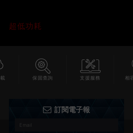
超低功耗
下載
保固查詢
支援服務
相
訂閱電子報