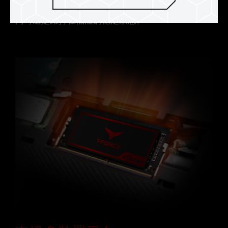
同時還是維持在低溫的穩定狀態。在發揮高效能的
同時還是維持在低溫的穩定狀態
。