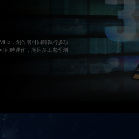
00MHz，創作者可同時執行多項
可同時運作，滿足多工處理創