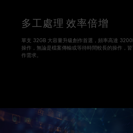
多工處理 效率倍增
單支 32GB 大容量升級創作首選，頻率高達 32
操作，無論是檔案傳輸或等待時間較長的操作，皆
作需求。