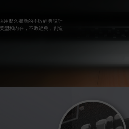
 DDR4 採用歷久彌新的不敗經典設計
美型和內在，不敗經典，創造