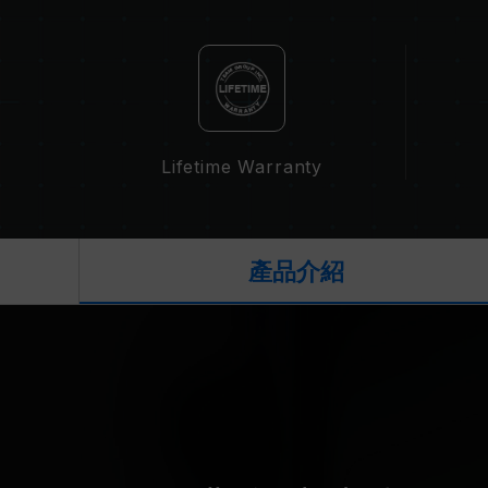
Lifetime Warranty
產品介紹