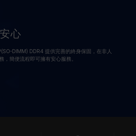
作安心
PTOP(SO-DIMM) DDR4 提供完善的終身保固，在非人
務，簡便流程即可擁有安心服務。