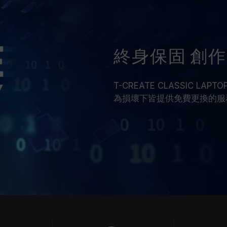
終身保固 創
T-CREATE CLASSIC LA
為損壞下皆提供免費更換的服