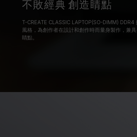
不敗經典 創造睛點
T-CREATE CLASSIC LAPTOP(SO-DIMM)
風格，為創作者在設計和創作時而量身製作，兼具
睛點。