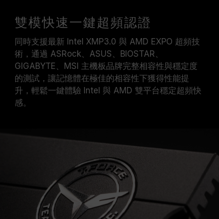
雙模快速一鍵超頻認證
同時支援最新 Intel XMP3.0 與 AMD EXPO 超頻技
術，通過 ASRock、ASUS、BIOSTAR、
GIGABYTE、MSI 主機板品牌完整相容性與穩定度
的測試，讓記憶體在極佳的相容性下獲得性能提
升，輕鬆一鍵體驗 Intel 與 AMD 雙平台穩定超頻快
感。