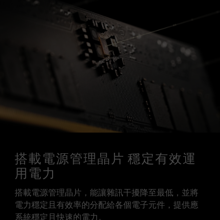
搭載電源管理晶片 穩定有效運
用電力
搭載電源管理晶片，能讓雜訊干擾降至最低，並將
電力穩定且有效率的分配給各個電子元件，提供應
系統穩定且快速的電力。