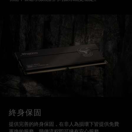
終身保固
提供完善的終身保固，在非人為損壞下皆提供免費
更換的服務，簡便流程即可擁有安心服務。