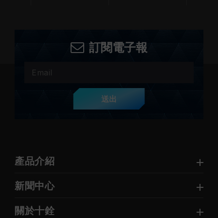
訂閱電子報
送出
產品介紹
新聞中心
關於十銓