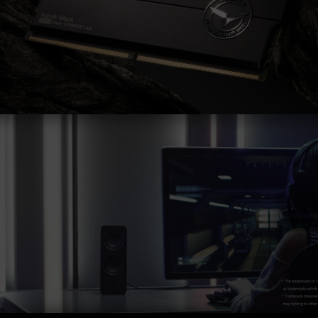
證，若有處理器或主機板故障狀況，請聯繫處理器
或主機板相關售後服務。