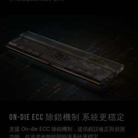
On-Die ECC 除錯機制 系統更穩定
支援 On-die ECC 除錯機制，提供錯誤修正與偵測
功能，在追求效能的同時讓系統更穩定。