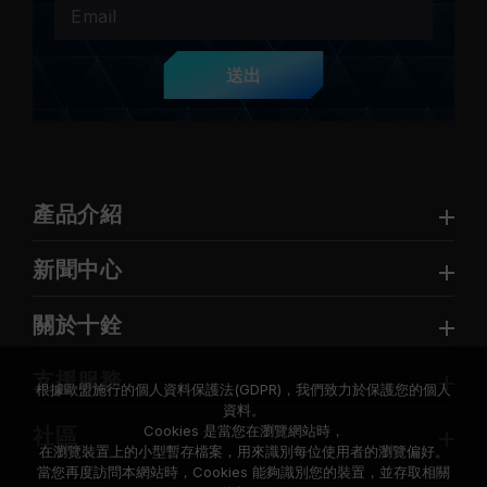
送出
產品介紹
新聞中心
關於十銓
支援服務
根據歐盟施行的個人資料保護法(GDPR)，我們致力於保護您的個人
資料。
Cookies 是當您在瀏覽網站時，
社區
在瀏覽裝置上的小型暫存檔案，用來識別每位使用者的瀏覽偏好。
當您再度訪問本網站時，Cookies 能夠識別您的裝置，並存取相關