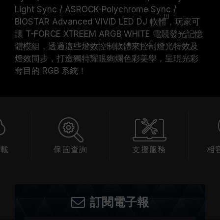
Light Sync / ASROCK-Polychrome Sync /
BIOSTAR Advanced VIVID LED DJ
軟體
，玩家可
讓 T-FORCE XTREEM ARGB WHITE 電競發光記憶
體模組，透過這些燈效控制軟體來控制燈光特效及
燈效同步，打造獨特耀眼絢爛色彩美學，呈現光彩
奪目的 RGB 系統！
下載
保固查詢
支援服務
相
訂閱電子報