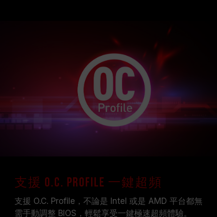
支援 O.C. Profile 一鍵超頻
支援 O.C. Profile，不論是 Intel 或是 AMD 平台都無
需手動調整 BIOS，輕鬆享受一鍵極速超頻體驗。