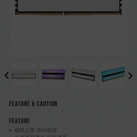
FEATURE & CAUTION
FEATURE
破曉之星 淨白無瑕