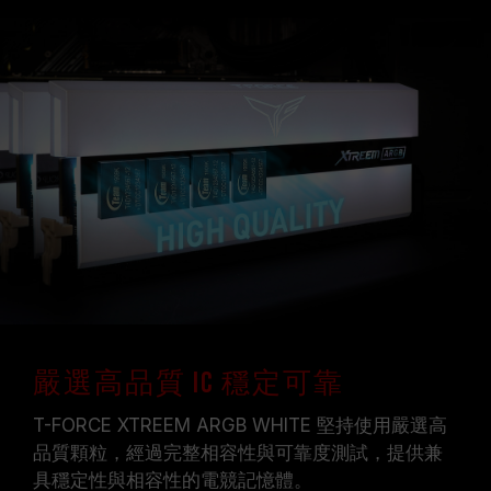
嚴選高品質 IC 穩定可靠
T-FORCE XTREEM ARGB WHITE 堅持使用嚴選高
品質顆粒，經過完整相容性與可靠度測試，提供兼
具穩定性與相容性的電競記憶體。