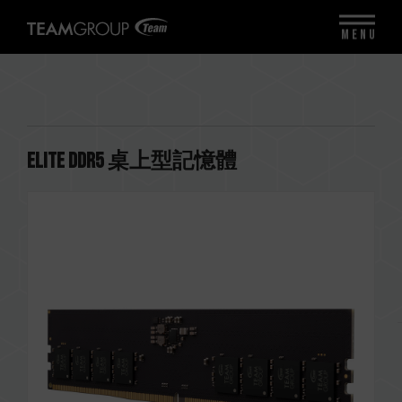
MENU
ELITE DDR5 桌上型記憶體