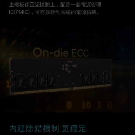
主機板移至記憶體上，配置一個電源管理
IC(PMIC)，可有效控制系統的電源負載。
內建除錯機制 更穩定