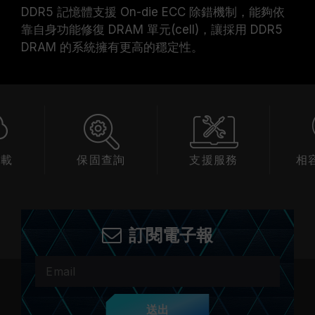
DDR5 記憶體支援 On-die ECC 除錯機制，能夠依
靠自身功能修復 DRAM 單元(cell)，讓採用 DDR5
DRAM 的系統擁有更高的穩定性。
下載
保固查詢
支援服務
相
訂閱電子報
送出