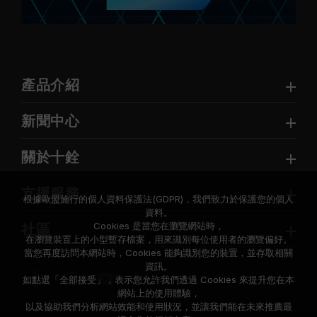
產品介紹
新聞中心
關於十銓
支援服務
根據歐盟施行的個人資料保護法(GDPR)，我們致力於保護您的個人
資料。
Cookies 是當您在瀏覽網站時，
社區
在瀏覽裝置上的小型暫存檔案，用來識別每位使用者的瀏覽偏好。
當您再度訪問本網站時，Cookies 能夠識別您的裝置，並存取相關
資訊。
如點選「全部接受」，表示您允許我們透過 Cookies 來提升您在本
網站上的使用體驗，
以及協助我們分析網站效能和使用狀況，並讓我們能在未來推薦最