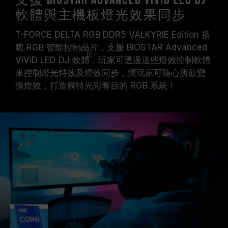
支援 BIOSTAR Advanced VIVID LED DJ
軟體與主機板燈光效果同步
T-FORCE DELTA RGB DDR5 VALKYRIE Edition 搭
載 RGB 智能控制晶片，支援 BIOSTAR Advanced
VIVID LED DJ
軟體
，玩家可透過這些燈效控制軟體
來控制燈光特效及燈效同步，讓玩家可隨心所欲變
換燈效，打造獨特光彩奪目的 RGB 系統！