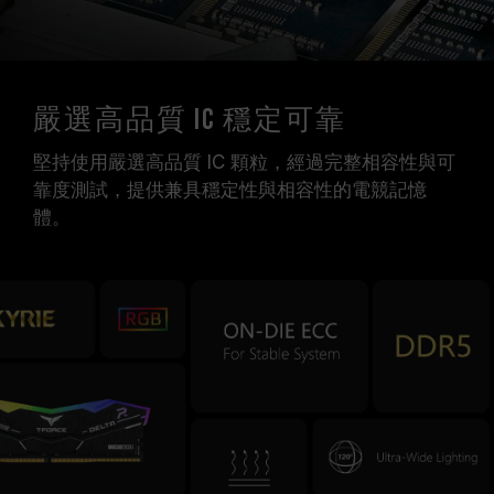
嚴選高品質 IC 穩定可靠
堅持使用嚴選高品質 IC 顆粒，經過完整相容性與可
靠度測試，提供兼具穩定性與相容性的電競記憶
體。