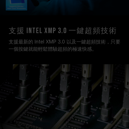
支援 Intel XMP 3.0 一鍵超頻技術
支援最新的 Intel XMP 3.0 以及一鍵超頻技術，只要
一個按鍵就能輕鬆體驗超頻的極速快感。