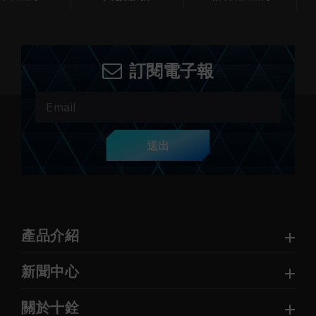
訂閱電子報
送出
產品介紹
新聞中心
關於十銓