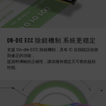
On-die ECC 除錯機制 系統更穩定
支援 On-die ECC 除錯機制，具有 IC 自我錯誤偵測
與修正的功能，
提資料傳輸的正確性，讓你擁有穩定又可靠的超頻
性能。