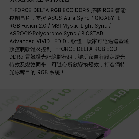
T-FORCE DELTA RGB ECO DDR5 搭載 RGB 智能
控制晶片，支援 ASUS Aura Sync / GIGABYTE
RGB Fusion 2.0 / MSI Mystic Light Sync /
ASROCK-Polychrome Sync / BIOSTAR
Advanced VIVID LED DJ 軟體，玩家可透過這些燈
效控制軟體來控制 T-FORCE DELTA RGB ECO
DDR5 電競發光記憶體模組，讓玩家自行設定燈光
特效及燈效同步，可隨心所欲變換燈效，打造獨特
光彩奪目的 RGB 系統！