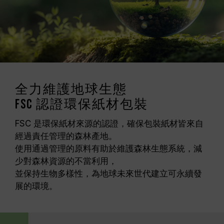
全力維護地球生態
FSC 認證環保紙材包裝
FSC 是環保紙材來源的認證，確保包裝紙材皆來自
經過責任管理的森林產地。
使用通過管理的原料有助於維護森林生態系統，減
少對森林資源的不當利用，
並保持生物多樣性，為地球未來世代建立可永續發
展的環境。