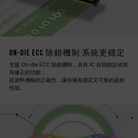
On-die ECC 除錯機制 系統更穩定
支援 On-die ECC 除錯機制，具有 IC 自我錯誤偵測
與修正的功能，
提資料傳輸的正確性，讓你擁有穩定又可靠的超頻
性能。