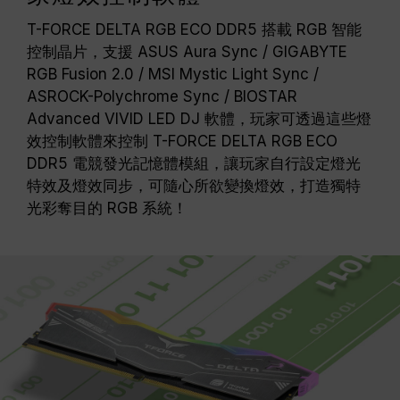
T-FORCE DELTA RGB ECO DDR5 搭載 RGB 智能
控制晶片，支援 ASUS Aura Sync / GIGABYTE
RGB Fusion 2.0 / MSI Mystic Light Sync /
ASROCK-Polychrome Sync / BIOSTAR
Advanced VIVID LED DJ 軟體，玩家可透過這些燈
效控制軟體來控制 T-FORCE DELTA RGB ECO
DDR5 電競發光記憶體模組，讓玩家自行設定燈光
特效及燈效同步，可隨心所欲變換燈效，打造獨特
光彩奪目的 RGB 系統！