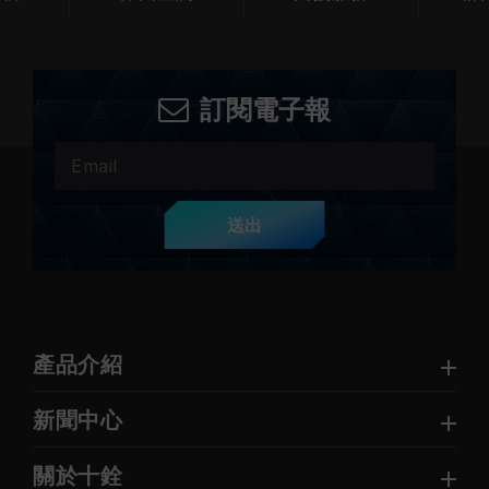
訂閱電子報
送出
產品介紹
新聞中心
關於十銓