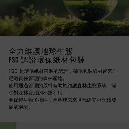
全力維護地球生態
FSC 認證環保紙材包裝
FSC 是環保紙材來源的認證，確保包裝紙材皆來自
經過責任管理的森林產地。
使用通過管理的原料有助於維護森林生態系統，減
少對森林資源的不當利用，
並保持生物多樣性，為地球未來世代建立可永續發
展的環境。