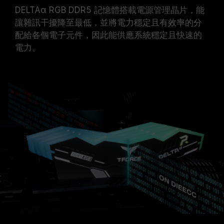
DELTAα RGB DDR5 記憶體搭載電源管理晶片，能
讓雜訊干擾降至最低，並將電力穩定且有效率的分
配給各個電子元件，因此能供應系統穩定且快速的
電力。