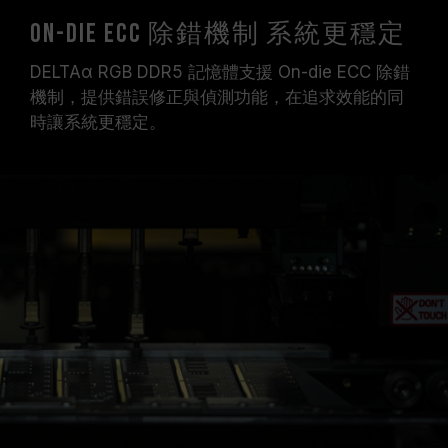
On-die ECC 除錯機制 系統更穩定
DELTAα RGB DDR5 記憶體支援 On-die ECC 除錯
機制，提供錯誤修正與偵測功能，在追求效能的同
時讓系統更穩定。