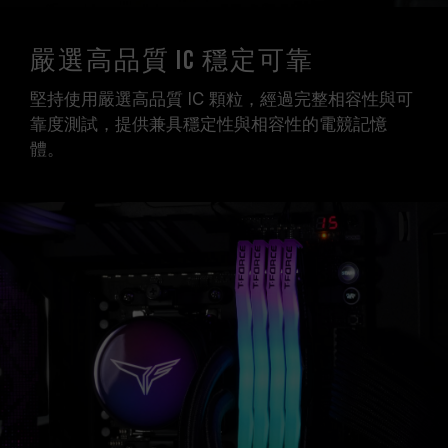
嚴選高品質 IC 穩定可靠
堅持使用嚴選高品質 IC 顆粒，經過完整相容性與可
靠度測試，提供兼具穩定性與相容性的電競記憶
體。