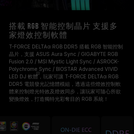
搭載 RGB 智能控制晶片 支援多
家燈效控制軟體
T-FORCE DELTAα RGB DDR5 搭載 RGB 智能控制
晶片，支援 ASUS Aura Sync / GIGABYTE RGB
Fusion 2.0 / MSI Mystic Light Sync / ASROCK-
Polychrome Sync / BIOSTAR Advanced VIVID
LED DJ
軟體
，玩家可讓 T-FORCE DELTAα RGB
DDR5 電競發光記憶體模組，透過這些燈效控制軟
體來控制燈光特效及燈效同步，讓玩家可隨心所欲
變換燈效，打造獨特光彩奪目的 RGB 系統！