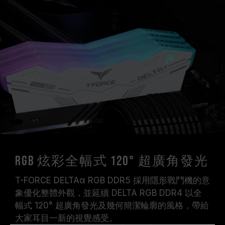
RGB 炫彩全幅式 120° 超廣角發光
T-FORCE DELTAα RGB DDR5 採用隱形戰鬥機的意
象優化整體外觀，並延續 DELTA RGB DDR4 以全
幅式 120° 超廣角發光及幾何簡潔輪廓的風格，帶給
大家耳目一新的視覺感受。