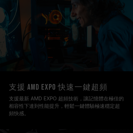
支援 AMD EXPO 快速一鍵超頻
支援最新 AMD EXPO 超頻技術，讓記憶體在極佳的
相容性下達到性能提升，輕鬆一鍵體驗極速穩定超
頻快感。