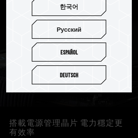
作。
한국어
Русский
Español
Deutsch
搭載電源管理晶片 電力穩定更
有效率