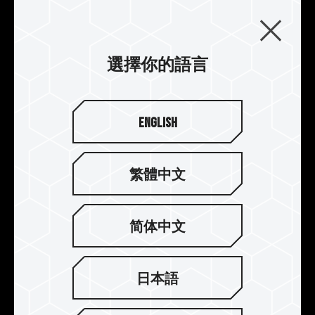
選擇你的語言
English
繁體中文
简体中文
強化電源管理晶片散熱設計
日本語
DELTAα RGB DDR5 搭配使用專業導熱矽膠，強化
電源管理晶片散熱設計，有效穩定電源管理晶片運