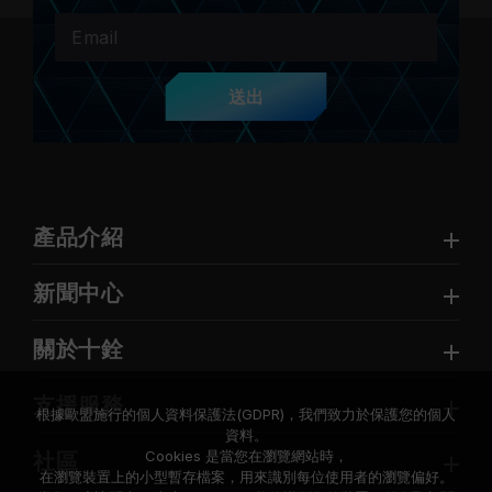
送出
產品介紹
新聞中心
關於十銓
支援服務
根據歐盟施行的個人資料保護法(GDPR)，我們致力於保護您的個人
資料。
Cookies 是當您在瀏覽網站時，
社區
在瀏覽裝置上的小型暫存檔案，用來識別每位使用者的瀏覽偏好。