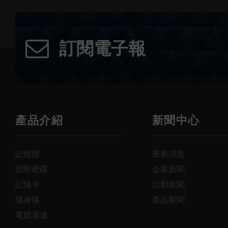
訂閱電子報
產品介紹
新聞中心
記憶體
最新消息
固態硬碟
企業新聞
記憶卡
活動新聞
隨身碟
產品新聞
電競週邊