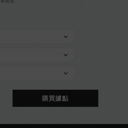
生產製造
購買據點