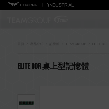
首頁
產品介紹
記憶體
TEAMGROUP
ELITE DD
ELITE DDR 桌上型記憶體