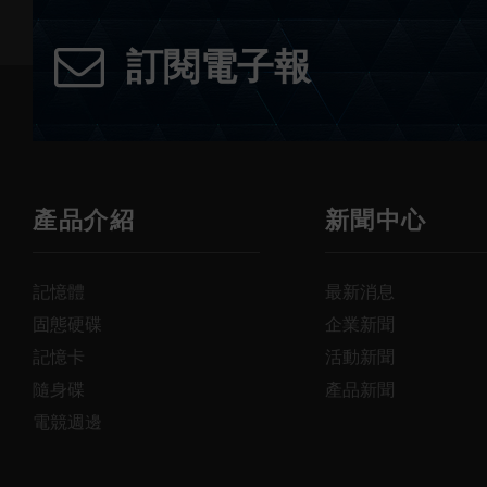
訂閱電子報
產品介紹
新聞中心
記憶體
最新消息
固態硬碟
企業新聞
記憶卡
活動新聞
隨身碟
產品新聞
電競週邊