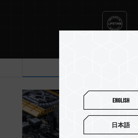
Lifetime Warranty
產品介紹
English
日本語