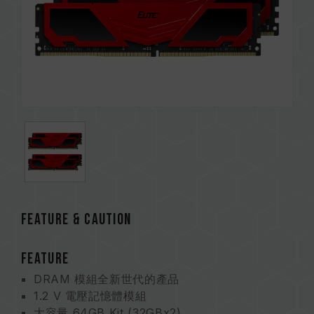
FEATURE & CAUTION
FEATURE
DRAM 模組全新世代的產品
1.2 V 電壓記憶體模組
大容量 64GB Kit (32GBx2)