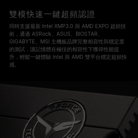
雙模快速一鍵超頻認證
同時支援最新 Intel XMP3.0 與 AMD EXPO 超頻技
術，通過 ASRock、ASUS、BIOSTAR、
GIGABYTE、MSI 主機板品牌完整相容性與穩定度
的測試，讓記憶體在極佳的相容性下獲得性能提
升，輕鬆一鍵體驗 Intel 與 AMD 雙平台穩定超頻快
感。