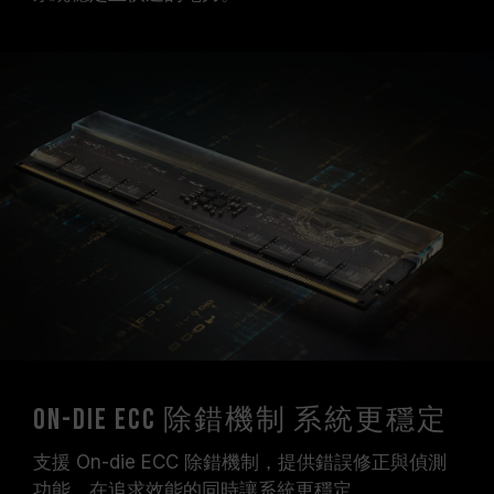
On-Die ECC 除錯機制 系統更穩定
支援 On-die ECC 除錯機制，提供錯誤修正與偵測
功能，在追求效能的同時讓系統更穩定。