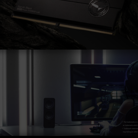
證，若有處理器或主機板故障狀況，請聯繫處理器
或主機板相關售後服務。