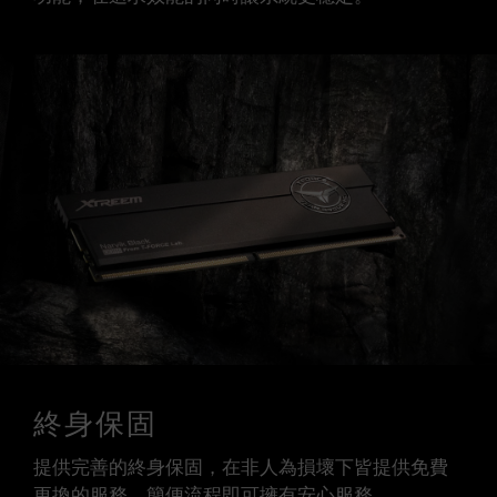
終身保固
提供完善的終身保固，在非人為損壞下皆提供免費
更換的服務，簡便流程即可擁有安心服務。