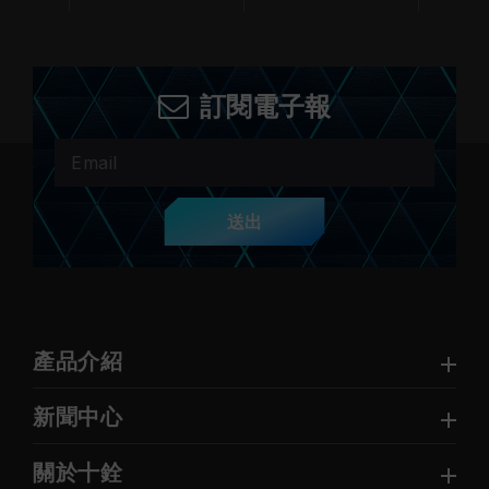
訂閱電子報
送出
產品介紹
新聞中心
關於十銓