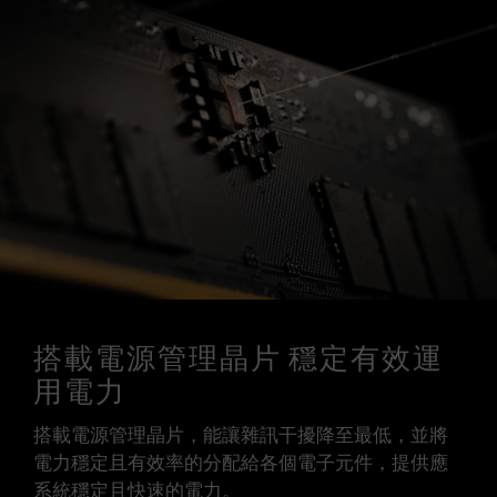
搭載電源管理晶片 穩定有效運
用電力
搭載電源管理晶片，能讓雜訊干擾降至最低，並將
電力穩定且有效率的分配給各個電子元件，提供應
系統穩定且快速的電力。