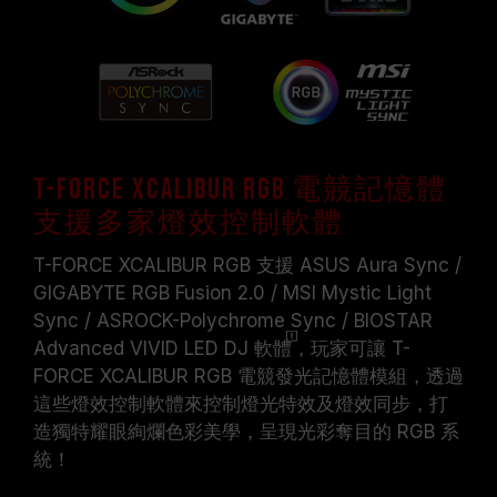
T-FORCE XCALIBUR RGB 電競記憶體
支援多家燈效控制軟體
T-FORCE XCALIBUR RGB 支援 ASUS Aura Sync /
GIGABYTE RGB Fusion 2.0 / MSI Mystic Light
Sync / ASROCK-Polychrome Sync / BIOSTAR
Advanced VIVID LED DJ
軟體
，玩家可讓 T-
FORCE XCALIBUR RGB 電競發光記憶體模組，透過
這些燈效控制軟體來控制燈光特效及燈效同步，打
造獨特耀眼絢爛色彩美學，呈現光彩奪目的 RGB 系
統！