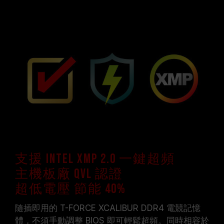
支援 Intel XMP 2.0 一鍵超頻
主機板廠 QVL 認證
超低電壓 節能 40%
隨插即用的 T-FORCE XCALIBUR DDR4 電競記憶
體，不須手動調整 BIOS 即可輕鬆超頻。同時相容於