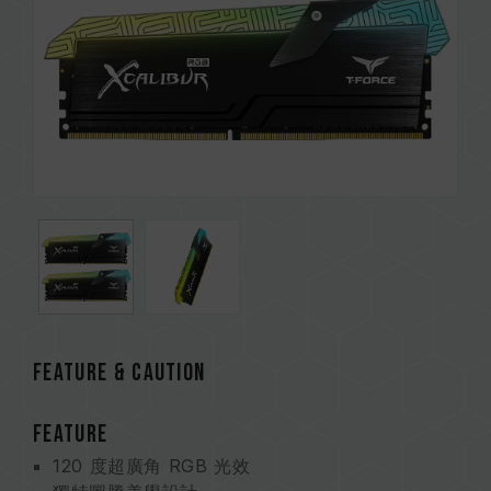
FEATURE & CAUTION
FEATURE
120 度超廣角 RGB 光效