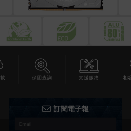
下載
保固查詢
支援服務
相
訂閱電子報