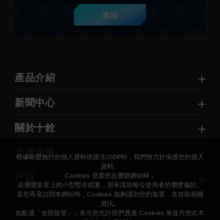
送出
產品介紹
新聞中心
關於十銓
支援服務
根據歐盟施行的個人資料保護法(GDPR)，我們致力於保護您的個人
資料。
Cookies 是當您在瀏覽網站時，
社區
在瀏覽裝置上的小型暫存檔案，用來識別每位使用者的瀏覽偏好。
當您再度訪問本網站時，Cookies 能夠識別您的裝置，並存取相關
資訊。
如點選「全部接受」，表示您允許我們透過 Cookies 來提升您在本