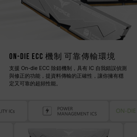
On-Die ECC 機制 可靠傳輸環境
支援 On-die ECC 除錯機制，具有 IC 自我錯誤偵測
與修正的功能，提資料傳輸的正確性，讓你擁有穩
定又可靠的超頻性能。