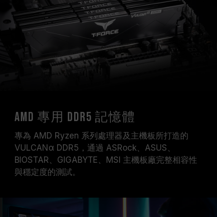
AMD 專用 DDR5 記憶體
專為 AMD Ryzen 系列處理器及主機板所打造的
VULCANα DDR5，通過 ASRock、ASUS、
BIOSTAR、GIGABYTE、MSI 主機板廠完整相容性
與穩定度的測試。