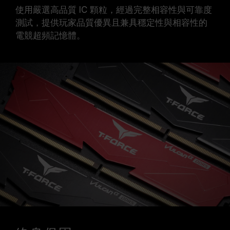
使用嚴選高品質 IC 顆粒，經過完整相容性與可靠度
測試，提供玩家品質優異且兼具穩定性與相容性的
電競超頻記憶體。