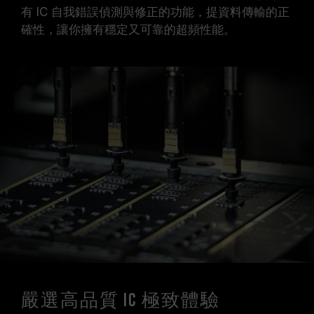
有 IC 自我錯誤偵測與修正的功能，提資料傳輸的正
確性，讓你擁有穩定又可靠的超頻性能。
嚴選高品質 IC 極致體驗