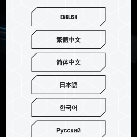
English
繁體中文
简体中文
日本語
高效散熱
한국어
使用專業導熱矽膠將散熱片與記憶體結合，並強化
PMIC(電源管理晶片)散熱設計，從上而下完美導
流，高效散熱，維持最佳的工作溫度。
Русский