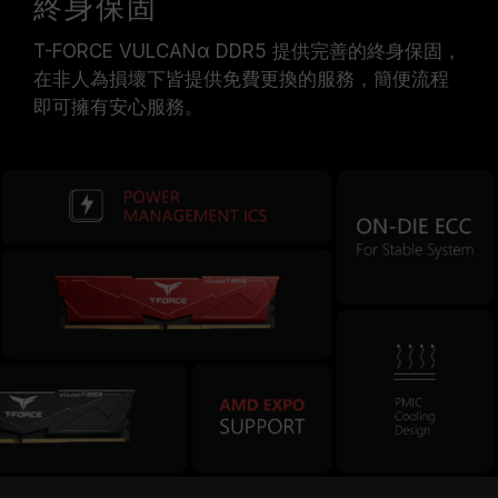
終身保固
T-FORCE VULCANα DDR5 提供完善的終身保固，
在非人為損壞下皆提供免費更換的服務，簡便流程
即可擁有安心服務。