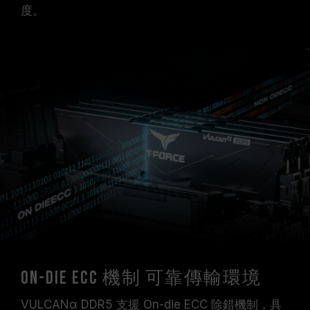
度。
On-Die ECC 機制 可靠傳輸環境
VULCANα DDR5 支援 On-die ECC 除錯機制，具