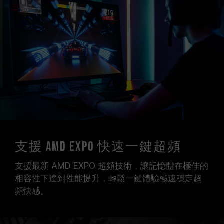
支援 AMD EXPO 快速一鍵超頻
支援最新 AMD EXPO 超頻技術，讓記憶體在極佳的
相容性下達到性能提升，輕鬆一鍵體驗極速穩定超
頻快感。