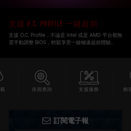
支援 O.C. Profile 一鍵超頻
支援 O.C. Profile，不論是 Intel 或是 AMD 平台都無
需手動調整 BIOS，輕鬆享受一鍵極速超頻體驗。
下載
保固查詢
支援服務
相
訂閱電子報