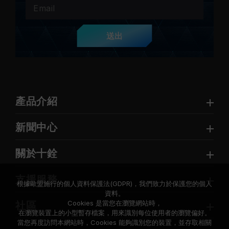
送出
產品介紹
新聞中心
關於十銓
支援服務
根據歐盟施行的個人資料保護法(GDPR)，我們致力於保護您的個人
資料。
Cookies 是當您在瀏覽網站時，
社區
在瀏覽裝置上的小型暫存檔案，用來識別每位使用者的瀏覽偏好。
當您再度訪問本網站時，Cookies 能夠識別您的裝置，並存取相關