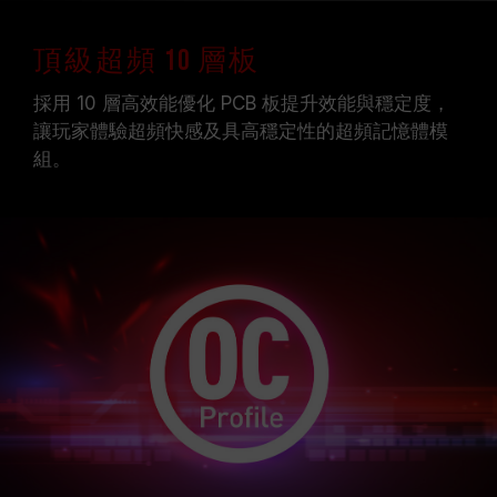
頂級超頻 10 層板
採用 10 層高效能優化 PCB 板提升效能與穩定度，
讓玩家體驗超頻快感及具高穩定性的超頻記憶體模
組。