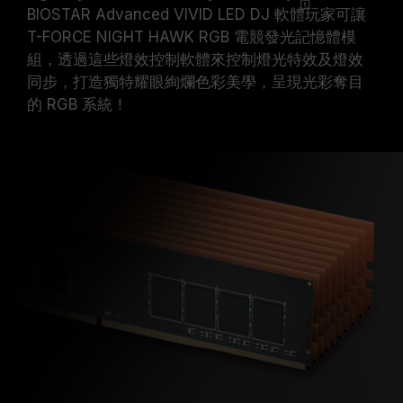
BIOSTAR Advanced VIVID LED DJ
軟體
玩家可讓
T-FORCE NIGHT HAWK RGB 電競發光記憶體模
組，透過這些燈效控制軟體來控制燈光特效及燈效
同步，打造獨特耀眼絢爛色彩美學，呈現光彩奪目
的 RGB 系統！