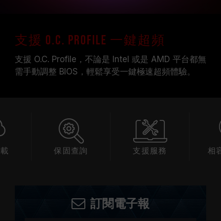
支援 O.C. Profile 一鍵超頻
支援 O.C. Profile，不論是 Intel 或是 AMD 平台都無
需手動調整 BIOS，輕鬆享受一鍵極速超頻體驗。
下載
保固查詢
支援服務
相
訂閱電子報