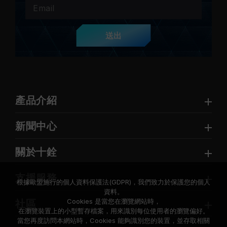
送出
產品介紹
新聞中心
關於十銓
支援服務
根據歐盟施行的個人資料保護法(GDPR)，我們致力於保護您的個人
資料。
Cookies 是當您在瀏覽網站時，
社區
在瀏覽裝置上的小型暫存檔案，用來識別每位使用者的瀏覽偏好。
當您再度訪問本網站時，Cookies 能夠識別您的裝置，並存取相關