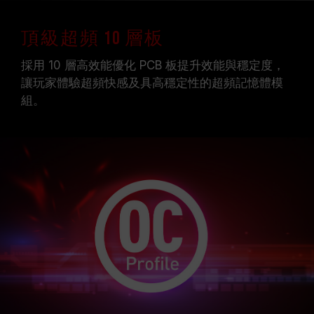
頂級超頻 10 層板
採用 10 層高效能優化 PCB 板提升效能與穩定度，
讓玩家體驗超頻快感及具高穩定性的超頻記憶體模
組。