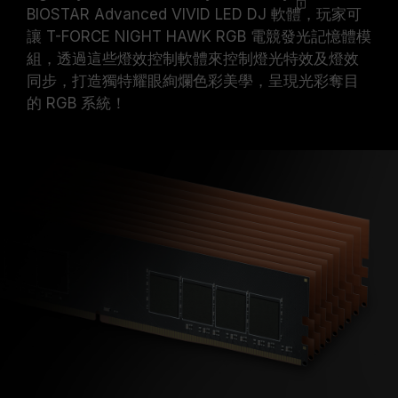
BIOSTAR Advanced VIVID LED DJ
軟體
，玩家可
讓 T-FORCE NIGHT HAWK RGB 電競發光記憶體模
組，透過這些燈效控制軟體來控制燈光特效及燈效
同步，打造獨特耀眼絢爛色彩美學，呈現光彩奪目
的 RGB 系統！