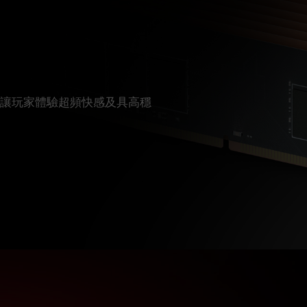
度，讓玩家體驗超頻快感及具高穩