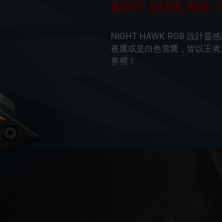
NIGHT HAWK
NIGHT HAWK RGB 設計
夜鷹或是白色雪鷹，皆以王者
界裡！