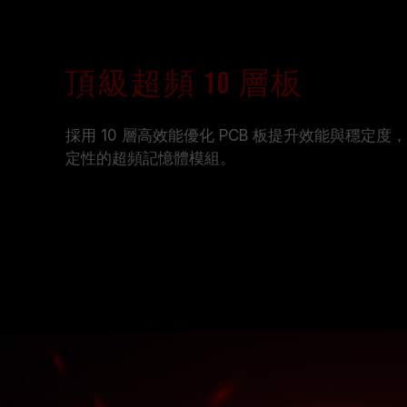
頂級超頻 10 層板
採用 10 層高效能優化 PCB 板提升效能與穩定
定性的超頻記憶體模組。