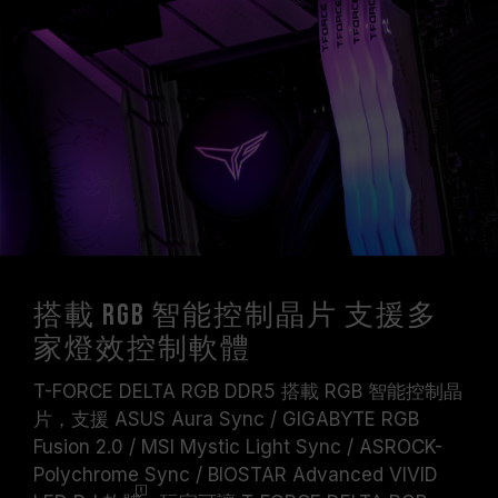
搭載 RGB 智能控制晶片 支援多
家燈效控制軟體
T-FORCE DELTA RGB DDR5 搭載 RGB 智能控制晶
片，支援 ASUS Aura Sync / GIGABYTE RGB
Fusion 2.0 / MSI Mystic Light Sync / ASROCK-
Polychrome Sync / BIOSTAR Advanced VIVID