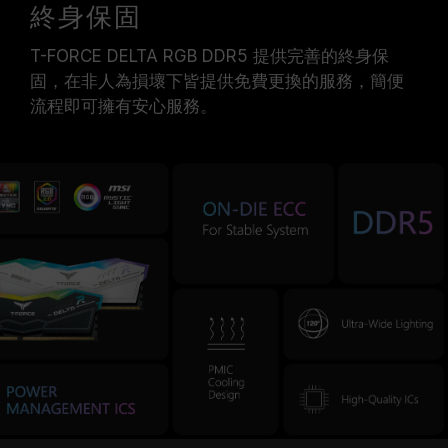
終身保固
T-FORCE DELTA RGB DDR5 提供完善的終身保
固，在非人為損壞下皆提供免費更換的服務，簡便
流程即可擁有安心服務。