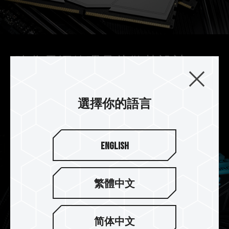
強化電源管理晶片散熱設計
DELTA RGB DDR5 搭配使用專業導熱矽膠，強化電
源管理晶片散熱設計，有效穩定電源管理晶片運
選擇你的語言
作。
English
繁體中文
简体中文