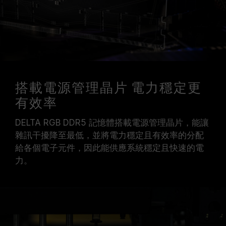
搭載電源管理晶片 電力穩定更
有效率
DELTA RGB DDR5 記憶體搭載電源管理晶片，能讓
雜訊干擾降至最低，並將電力穩定且有效率的分配
給各個電子元件，因此能供應系統穩定且快速的電
力。