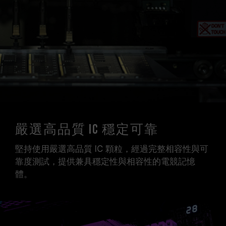
嚴選高品質 IC 穩定可靠
堅持使用嚴選高品質 IC 顆粒，經過完整相容性與可
靠度測試，提供兼具穩定性與相容性的電競記憶
體。