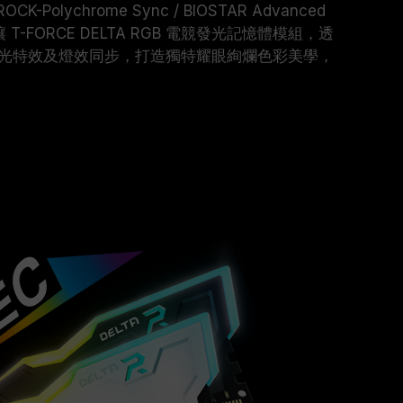
ASROCK-Polychrome Sync / BIOSTAR Advanced
T-FORCE DELTA RGB 電競發光記憶體模組，透
光特效及燈效同步，打造獨特耀眼絢爛色彩美學，