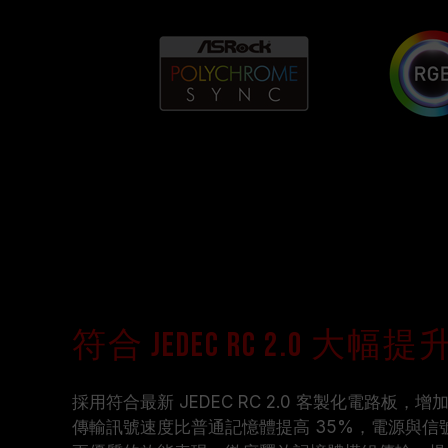
符合 JEDEC RC 2.0 大
採用符合最新 JEDEC RC 2.0 客製化電路板
傳輸訊號速度比普通記憶體提高 35%，電源與信