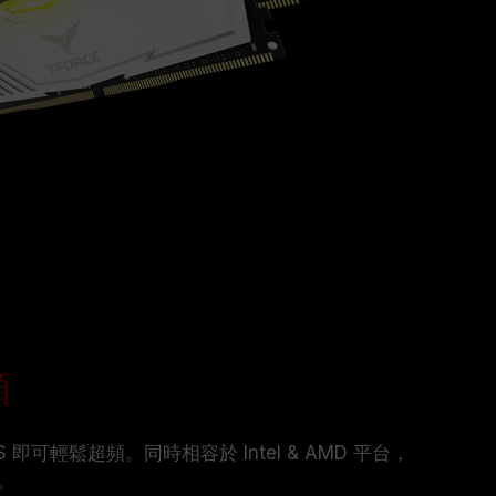
頻
 即可輕鬆超頻。同時相容於 Intel & AMD 平台，
。