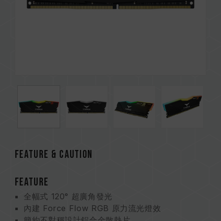
FEATURE & CAUTION
FEATURE
全幅式 120° 超廣角發光
內建 Force Flow RGB 原力流光燈效
簡約不對稱設計鋁合金散熱片