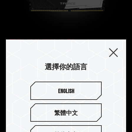
不對稱的簡約造型
外觀上一體成型的俐落幾何線條設計，構築成簡約
而不失活力的造型散熱片，呈現新藝術運動中工藝
選擇你的語言
與美學完美結合的立體派風格。
English
繁體中文