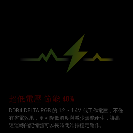
超低電壓 節能 40%
DDR4 DELTA RGB 的 1.2 ~ 1.4V 低工作電壓，不僅
有省電效果，更可降低溫度與減少熱能產生，讓高
速運轉的記憶體可以長時間維持穩定運作。