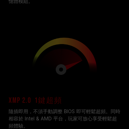
憶體模組。
XMP 2.0 1鍵超頻
隨插即用，不須手動調整 BIOS 即可輕鬆超頻。同時
相容於 Intel & AMD 平台，玩家可放心享受輕鬆超
頻體驗。