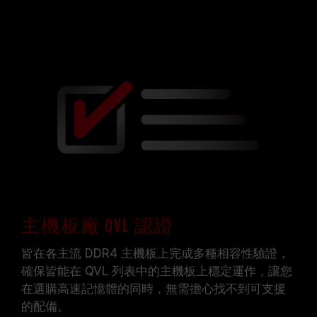
主機板廠 QVL 認證
皆在各主流 DDR4 主機板上完成多種相容性驗證，
確保皆能在 QVL 列表中的主機板上穩定運作，讓您
在選購高速記憶體的同時，無需擔心找不到可支援
的配備。