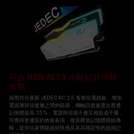
符合 JEDEC RC 2.0 大幅提升傳輸
效能
採用符合最新 JEDEC RC 2.0 客製化電路板，增加
電源層與信號層之間的區隔，傳輸訊號速度比普通
記憶體提高 35%，電源與信號不會互相造成干擾，
可獲得更優質的效能表現，徹底釋放記憶體模組傳
輸，提供玩家體驗超頻快感及具高穩定性的超頻記