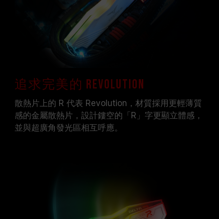
或主機板相關售後服務。
追求完美的 Revolution
散熱片上的 R 代表 Revolution，材質採用更輕薄質
感的金屬散熱片，設計鏤空的「R」字更顯立體感，
並與超廣角發光區相互呼應。