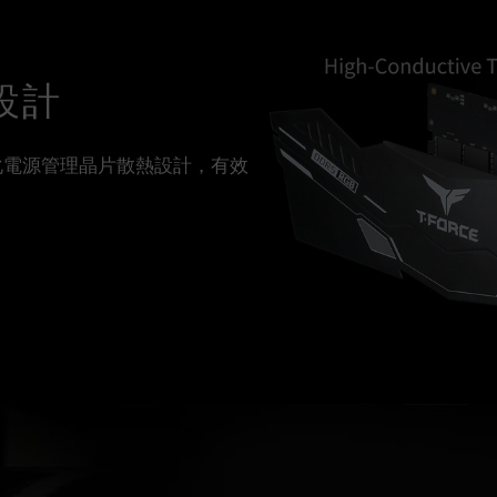
設計
，強化電源管理晶片散熱設計，有效