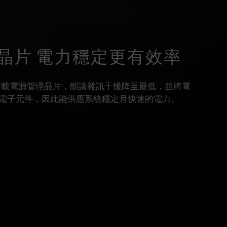
晶片 電力穩定更有效率
 記憶體搭載電源管理晶片，能讓雜訊干擾降至最低，並將電
電子元件，因此能供應系統穩定且快速的電力。