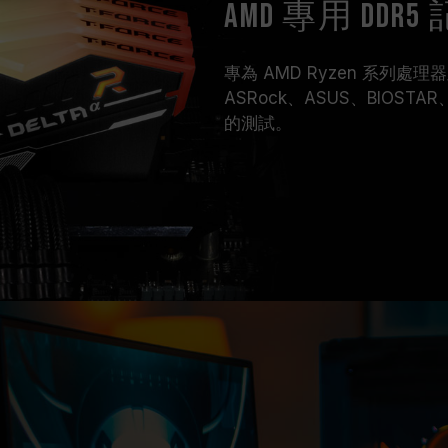
AMD 專用 DDR
專為 AMD Ryzen 系列處理
ASRock、ASUS、BIOST
的測試。