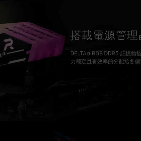
搭載電源管理
DELTAα RGB DDR5
力穩定且有效率的分配給各個