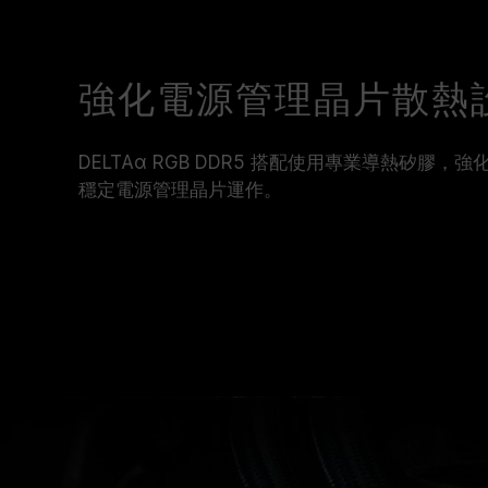
強化電源管理晶片散熱
DELTAα RGB DDR5 搭配使用專業導熱矽膠
穩定電源管理晶片運作。