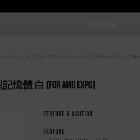
產品介紹
α RGB DDR5 桌上型記憶體 白 (FOR AMD EXPO) 8GB(1x8GB) 5200MHz
型記憶體 白 (FOR AMD EXPO)
FEATURE & CAUTION
FEATURE