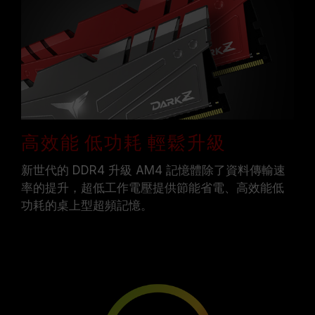
高效能 低功耗 輕鬆升級
新世代的 DDR4 升級 AM4 記憶體除了資料傳輸速
率的提升，超低工作電壓提供節能省電、高效能低
功耗的桌上型超頻記憶。