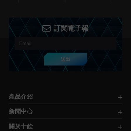
訂閱電子報
送出
產品介紹
新聞中心
關於十銓