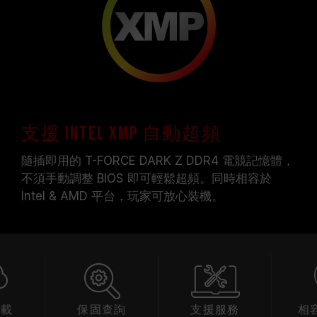
支援 Intel XMP 自動超頻
隨插即用的 T-FORCE DARK Z DDR4 電競記憶體，
不須手動調整 BIOS 即可輕鬆超頻。同時相容於
Intel & AMD 平台，玩家可放心裝機。
保固查詢
支援服務
相容性查詢