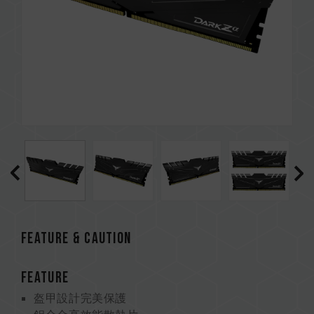
FEATURE & CAUTION
FEATURE
盔甲設計完美保護