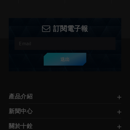
訂閱電子報
送出
產品介紹
新聞中心
關於十銓