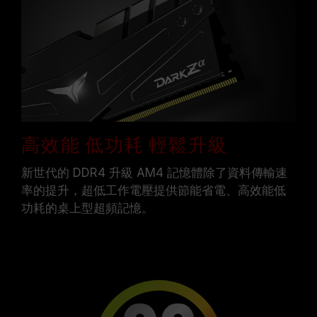
高效能 低功耗 輕鬆升級
新世代的 DDR4 升級 AM4 記憶體除了資料傳輸速
率的提升，超低工作電壓提供節能省電、高效能低
功耗的桌上型超頻記憶。