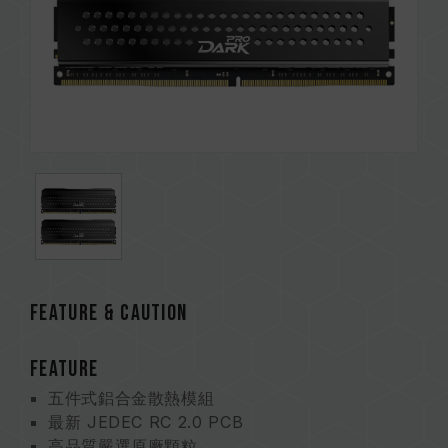
FEATURE & CAUTION
FEATURE
五件式鋁合金散熱模組
最新 JEDEC RC 2.0 PCB
高品質嚴選原廠顆粒