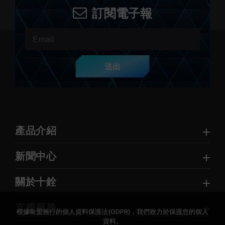
訂閱電子報
送出
產品介紹
新聞中心
關於十銓
支援服務
根據歐盟施行的個人資料保護法(GDPR)，我們致力於保護您的個人
資料。