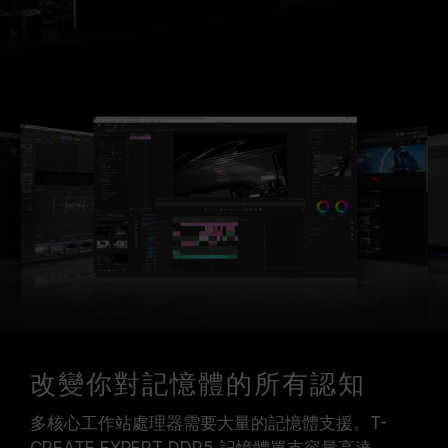
改變你對記憶體的所有認知
多核心工作站處理器需要大量的記憶體支援。T-