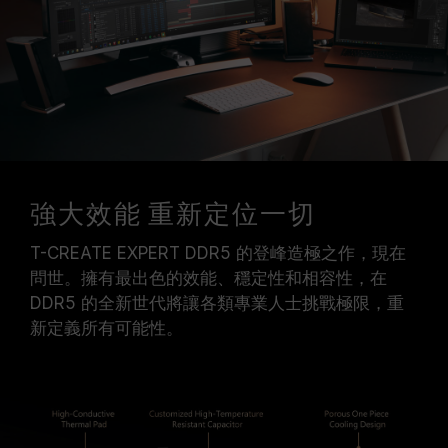
強大效能 重新定位一切
T-CREATE EXPERT DDR5 的登峰造極之作，現在
問世。擁有最出色的效能、穩定性和相容性，在
DDR5 的全新世代將讓各類專業人士挑戰極限，重
新定義所有可能性。