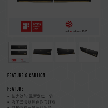
FEATURE & CAUTION
FEATURE
強大效能 重新定位一切
為了盡情發揮創作而打造
雙模快速一鍵超頻認證