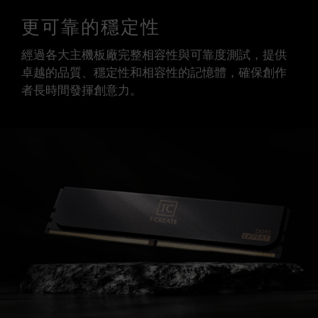
更可靠的穩定性
經過各大主機板廠完整相容性與可靠度測試，提供
卓越的品質、穩定性和相容性的記憶體，確保創作
者長時間發揮創意力。