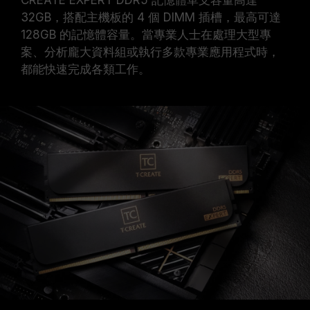
CREATE EXPERT DDR5 記憶體單支容量高達
32GB，搭配主機板的 4 個 DIMM 插槽，最高可達
128GB 的記憶體容量。當專業人士在處理大型專
案、分析龐大資料組或執行多款專業應用程式時，
都能快速完成各類工作。