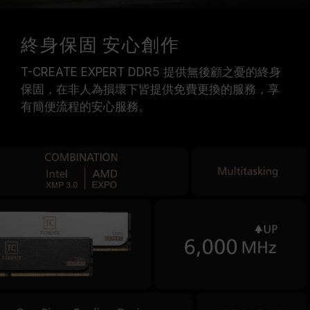
終身保固 安心創作
T-CREATE EXPERT DDR5 提供無後顧之憂的終身
保固，在非人為損壞下皆提供免費更換的服務，享
有簡便流程的安心服務。