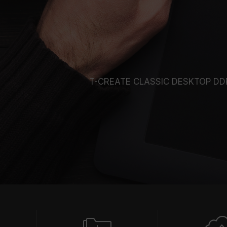
T-CREATE CLASSIC DE