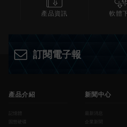
產品資訊
軟體
訂閱電子報
產品介紹
新聞中心
記憶體
最新消息
固態硬碟
企業新聞