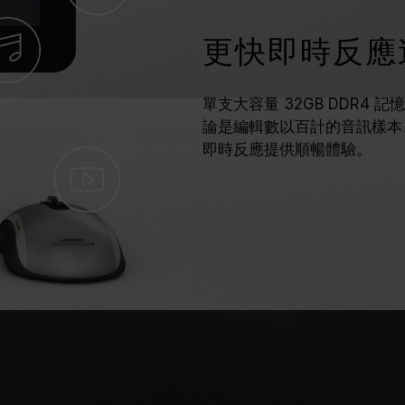
更快即時反應
單支大容量 32GB DDR4 
論是編輯數以百計的音訊樣本
即時反應提供順暢體驗。