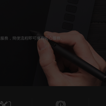
費更換的服務，簡便流程即可擁有安心服務。