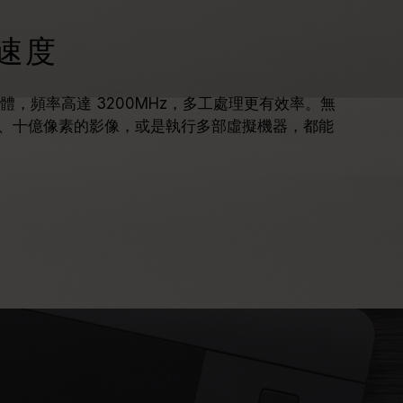
速度
記憶體，頻率高達 3200MHz，多工處理更有效率。無
、十億像素的影像，或是執行多部虛擬機器，都能