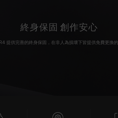
終身保固 創作安心
SKTOP DDR4 提供完善的終身保固，在非人為損壞下皆提供免