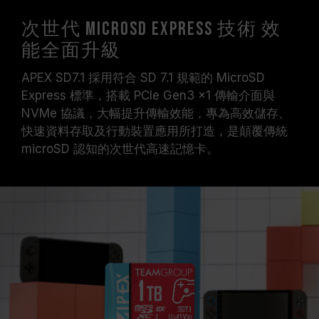
次世代 MicroSD Express 技術 效
能全面升級
APEX SD7.1 採用符合 SD 7.1 規範的 MicroSD
Express 標準，搭載 PCIe Gen3 x1 傳輸介面與
NVMe 協議，大幅提升傳輸效能，專為高效儲存、
快速資料存取及行動裝置應用所打造，是顛覆傳統
microSD 認知的次世代高速記憶卡。