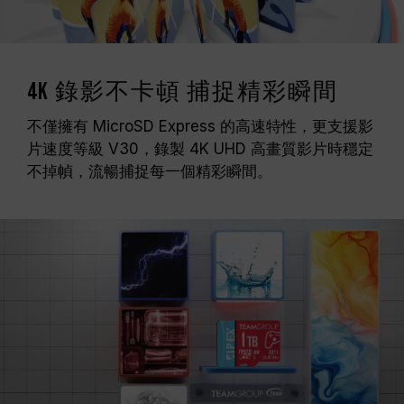
4K 錄影不卡頓 捕捉精彩瞬間
不僅擁有 MicroSD Express 的高速特性，更支援影
片速度等級 V30，錄製 4K UHD 高畫質影片時穩定
不掉幀，流暢捕捉每一個精彩瞬間。