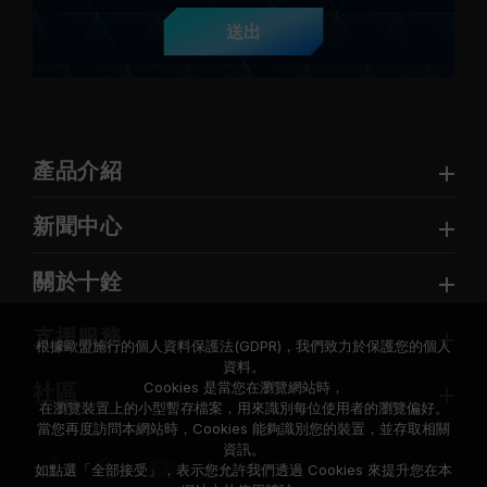
送出
產品介紹
新聞中心
關於十銓
支援服務
根據歐盟施行的個人資料保護法(GDPR)，我們致力於保護您的個人
資料。
Cookies 是當您在瀏覽網站時，
社區
在瀏覽裝置上的小型暫存檔案，用來識別每位使用者的瀏覽偏好。
當您再度訪問本網站時，Cookies 能夠識別您的裝置，並存取相關
資訊。
如點選「全部接受」，表示您允許我們透過 Cookies 來提升您在本