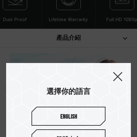
Dust Proof
Lifetime Warranty
Full HD 1080
產品介紹
選擇你的語言
English