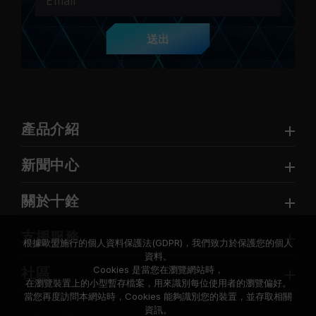
送出
產品介紹
新聞中心
關於十銓
支援服務
根據歐盟施行的個人資料保護法(GDPR)，我們致力於保護您的個人
資料。
Cookies 是當您在瀏覽網站時，
社區
在瀏覽裝置上的小型暫存檔案，用來識別每位使用者的瀏覽偏好。
當您再度訪問本網站時，Cookies 能夠識別您的裝置，並存取相關
資訊。