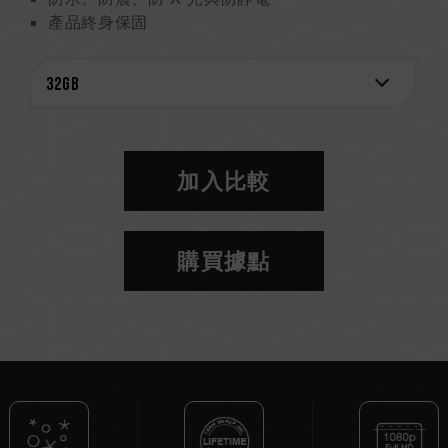
產品終身保固
加入比較
購買據點