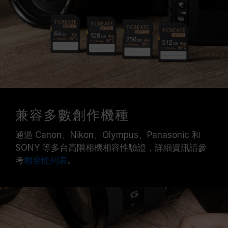
兼容多數創作機種
通過 Canon、Nikon、Olympus、Panasonic 和
SONY 等多台高階相機相容性驗證，詳細資訊請參
考
相容性列表
。