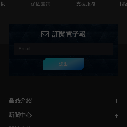
下載
保固查詢
支援服務
相
訂閱電子報
送出
產品介紹
新聞中心