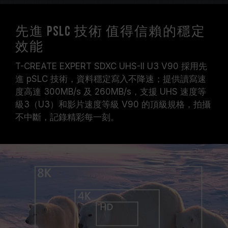
先進 pSLC 技術 值得信賴的穩定
效能
T-CREATE EXPERT SDXC UHS-II U3 V90 採用先
進 pSLC 技術，資料穩定寫入不降速；提供讀寫速
度高達 300MB/s 及 260MB/s，支援 UHS 速度等
級3（U3）和影片速度等級 V90 的頂級規格，拍攝
不中斷，記錄精彩每一刻。