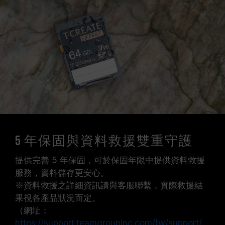
5 年保固與資料救援雙重守護
提供完善 5 年保固，可於保固年限中提供資料救援
服務，資料儲存更安心。
※資料救援之詳細資訊請與客服聯繫，實際救援結
果視各產品狀況而定。
（網址：
https://support.teamgroupinc.com/tw/support/