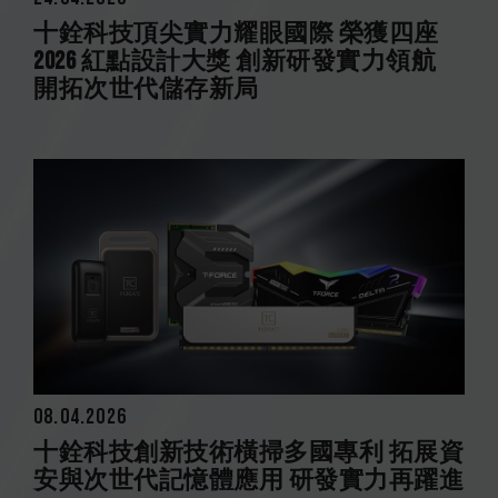
十銓科技頂尖實力耀眼國際 榮獲四座
2026 紅點設計大獎 創新研發實力領航
開拓次世代儲存新局
08.04.2026
十銓科技創新技術橫掃多國專利 拓展資
安與次世代記憶體應用 研發實力再躍進