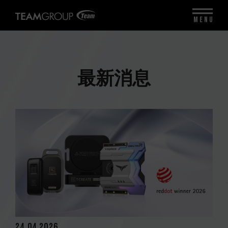
MENU
最新消息
24.04.2026