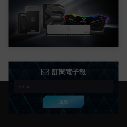
訂閱電子報
送出