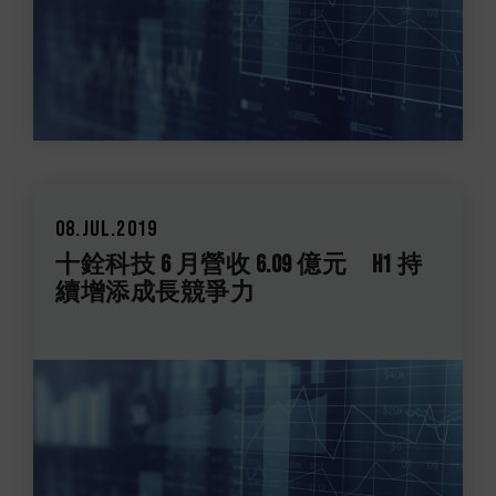
08.Jul.2019
十銓科技 6 月營收 6.09 億元 H1 持
續增添成長競爭力