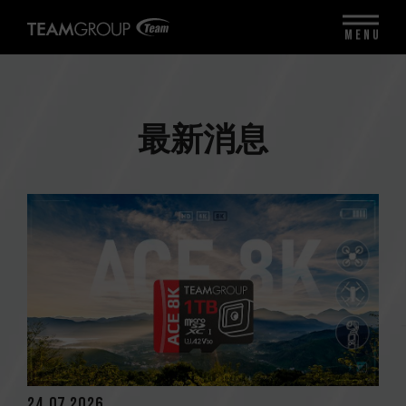
MENU
最新消息
24.07.2026