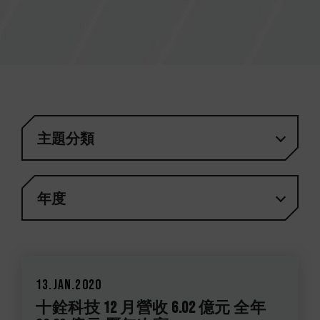
主題分類
年度
13.Jan.2020
十銓科技 12 月營收 6.02 億元 全年