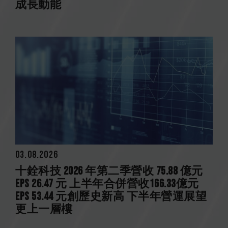
成長動能
03.08.2026
十銓科技 2026 年第二季營收 75.88 億元
EPS 26.47 元 上半年合併營收166.33億元
EPS 53.44 元創歷史新高 下半年營運展望
更上一層樓