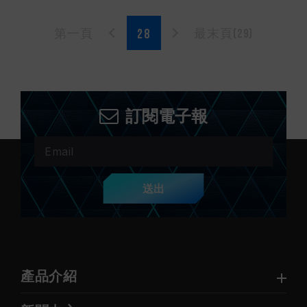
第一頁
最末頁(29)
訂閱電子報
送出
產品介紹