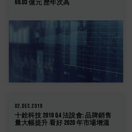
69.03 億元 歷年次高
02.Dec.2019
十銓科技 2019 Q4 法說會: 品牌銷售
量大幅提升 看好 2020 年市場增溫