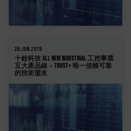
26.Jun.2019
十銓科技 All New Industrial 工控事業
五大產品線－TRUST+ 唯一信賴可靠
的技術盟友