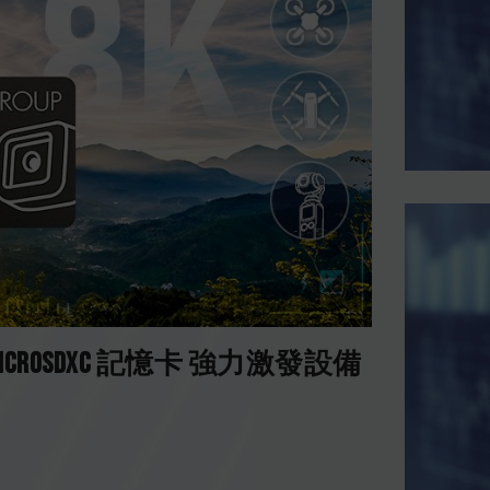
K MicroSDXC 記憶卡 強力激發設備