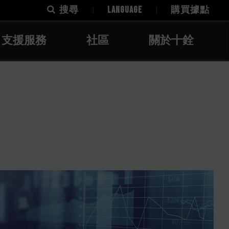
搜尋
LANGUAGE
購買據點
支援服務
社區
關於十銓