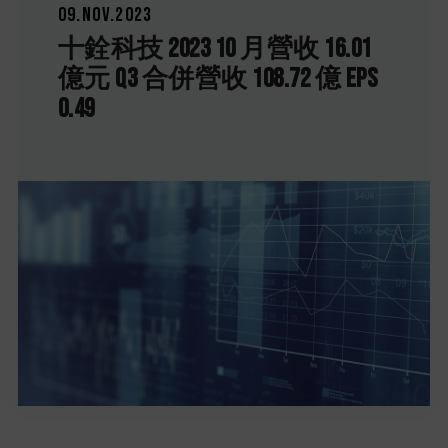
09.Nov.2023
十銓科技 2023 10 月營收 16.01
億元 Q3 合併營收 108.72 億 EPS
0.49