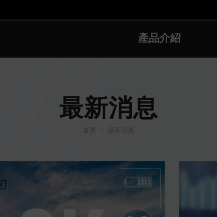
產品介紹
最新消息
首頁
最新消息