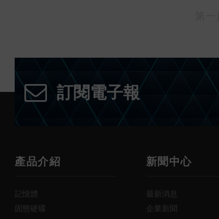
第一
訂閱電子報
產品介紹
新聞中心
記憶體
最新消息
固態硬碟
企業新聞